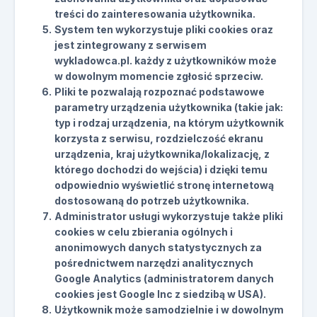
treści do zainteresowania użytkownika.
System ten wykorzystuje pliki cookies oraz
jest zintegrowany z serwisem
wykladowca.pl. każdy z użytkowników może
w dowolnym momencie zgłosić sprzeciw.
Pliki te pozwalają rozpoznać podstawowe
parametry urządzenia użytkownika (takie jak:
typ i rodzaj urządzenia, na którym użytkownik
korzysta z serwisu, rozdzielczość ekranu
urządzenia, kraj użytkownika/lokalizację, z
którego dochodzi do wejścia) i dzięki temu
odpowiednio wyświetlić stronę internetową
dostosowaną do potrzeb użytkownika.
Administrator usługi wykorzystuje także pliki
cookies w celu zbierania ogólnych i
anonimowych danych statystycznych za
pośrednictwem narzędzi analitycznych
Google Analytics (administratorem danych
cookies jest Google Inc z siedzibą w USA).
Użytkownik może samodzielnie i w dowolnym