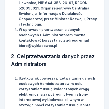
Howaniec, NIP 644-356-26-97, REGON
520095021, Organ rejestrowy Centralna
Ewidencja i Informacja o Działalności
Gospodarczej przez Minister Rozwoju, Pracy
i Technologii.
W sprawach przetwarzania danych
osobowych z Administratorem można
kontaktować korzystając z adresu email
biuro@wykladowca.pl
2. Cel przetwarzania danych przez
Administratora
Użytkownik powierza przetwarzanie danych
osobowych Administratorowi w celu
korzystania z usług świadczonych drogą
elektroniczną za pośrednictwem strony
internetowej wykladowca.pl, w tym w
szczególności korzystania z usługi Konta