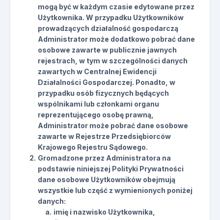
mogą być w każdym czasie edytowane przez
Użytkownika. W przypadku Użytkowników
prowadzących działalność gospodarczą
Administrator może dodatkowo pobrać dane
osobowe zawarte w publicznie jawnych
rejestrach, w tym w szczególności danych
zawartych w Centralnej Ewidencji
Działalności Gospodarczej. Ponadto, w
przypadku osób fizycznych będących
wspólnikami lub członkami organu
reprezentującego osobę prawną,
Administrator może pobrać dane osobowe
zawarte w Rejestrze Przedsiębiorców
Krajowego Rejestru Sądowego.
Gromadzone przez Administratora na
podstawie niniejszej Polityki Prywatności
dane osobowe Użytkowników obejmują
wszystkie lub część z wymienionych poniżej
danych:
imię i nazwisko Użytkownika,