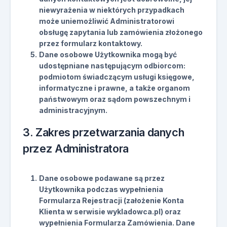
niewyrażenia w niektórych przypadkach
może uniemożliwić Administratorowi
obsługę zapytania lub zamówienia złożonego
przez formularz kontaktowy.
Dane osobowe Użytkownika mogą być
udostępniane następującym odbiorcom:
podmiotom świadczącym usługi księgowe,
informatyczne i prawne, a także organom
państwowym oraz sądom powszechnym i
administracyjnym.
3. Zakres przetwarzania danych
przez Administratora
Dane osobowe podawane są przez
Użytkownika podczas wypełnienia
Formularza Rejestracji (założenie Konta
Klienta w serwisie wykladowca.pl) oraz
wypełnienia Formularza Zamówienia. Dane