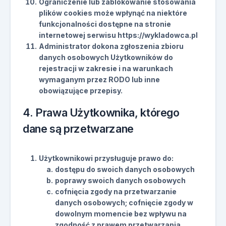
Ograniczenie lub zablokowanie stosowania
plików cookies może wpłynąć na niektóre
funkcjonalności dostępne na stronie
internetowej serwisu https://wykladowca.pl
Administrator dokona zgłoszenia zbioru
danych osobowych Użytkowników do
rejestracji w zakresie i na warunkach
wymaganym przez RODO lub inne
obowiązujące przepisy.
4. Prawa Użytkownika, którego
dane są przetwarzane
Użytkownikowi przysługuje prawo do:
dostępu do swoich danych osobowych
poprawy swoich danych osobowych
cofnięcia zgody na przetwarzanie
danych osobowych; cofnięcie zgody w
dowolnym momencie bez wpływu na
zgodność z prawem przetwarzania,