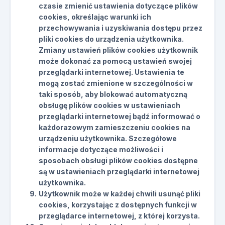
czasie zmienić ustawienia dotyczące plików
cookies, określając warunki ich
przechowywania i uzyskiwania dostępu przez
pliki cookies do urządzenia użytkownika.
Zmiany ustawień plików cookies użytkownik
może dokonać za pomocą ustawień swojej
przeglądarki internetowej. Ustawienia te
mogą zostać zmienione w szczególności w
taki sposób, aby blokować automatyczną
obsługę plików cookies w ustawieniach
przeglądarki internetowej bądź informować o
każdorazowym zamieszczeniu cookies na
urządzeniu użytkownika. Szczegółowe
informacje dotyczące możliwości i
sposobach obsługi plików cookies dostępne
są w ustawieniach przeglądarki internetowej
użytkownika.
Użytkownik może w każdej chwili usunąć pliki
cookies, korzystając z dostępnych funkcji w
przeglądarce internetowej, z której korzysta.