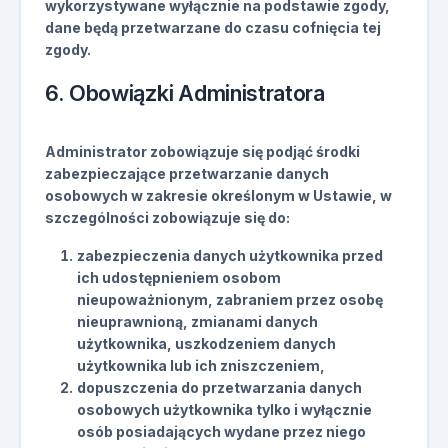
wykorzystywane wyłącznie na podstawie zgody,
dane będą przetwarzane do czasu cofnięcia tej
zgody.
6. Obowiązki Administratora
Administrator zobowiązuje się podjąć środki
zabezpieczające przetwarzanie danych
osobowych w zakresie określonym w Ustawie, w
szczególności zobowiązuje się do:
zabezpieczenia danych użytkownika przed
ich udostępnieniem osobom
nieupoważnionym, zabraniem przez osobę
nieuprawnioną, zmianami danych
użytkownika, uszkodzeniem danych
użytkownika lub ich zniszczeniem,
dopuszczenia do przetwarzania danych
osobowych użytkownika tylko i wyłącznie
osób posiadających wydane przez niego