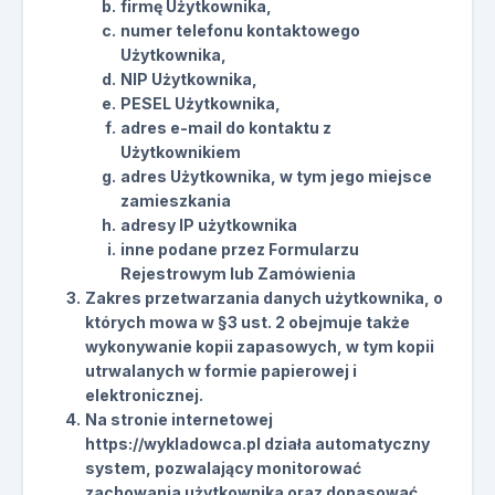
firmę Użytkownika,
numer telefonu kontaktowego
Użytkownika,
NIP Użytkownika,
PESEL Użytkownika,
adres e-mail do kontaktu z
Użytkownikiem
adres Użytkownika, w tym jego miejsce
zamieszkania
adresy IP użytkownika
inne podane przez Formularzu
Rejestrowym lub Zamówienia
Zakres przetwarzania danych użytkownika, o
których mowa w §3 ust. 2 obejmuje także
wykonywanie kopii zapasowych, w tym kopii
utrwalanych w formie papierowej i
elektronicznej.
Na stronie internetowej
https://wykladowca.pl działa automatyczny
system, pozwalający monitorować
zachowania użytkownika oraz dopasować