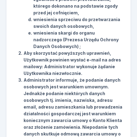
którego dokonano na podstawie zgody
przed jej cofnięciem,
wniesienia sprzeciwu do przetwarzania
swoich danych osobowych,
wniesienia skargi do organu
nadzorczego (Prezesa Urzędu Ochrony
Danych Osobowych) ;
Aby skorzystać powyższych uprawnień,
Użytkownik powinien wysłać e-mail na adres
mailowy: Administrator wykonuje żądanie
Użytkownika niezwłocznie.
Administrator informuje, że podanie danych
osobowych jest warunkiem umownym.
Jednakże podanie niektórych danych
osobowych tj. imienia, nazwiska, adresu
email, adresu zamieszkania lub prowadzenia
działalności gospodarczej jest warunkiem
koniecznym zawarcia umowy o Konto Klienta
oraz złożenie zamówienia. Niepodanie tych
danych skutkuje odmową zawarcia umowy o