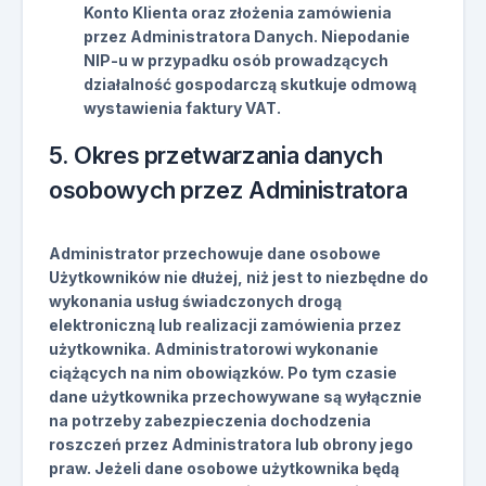
Konto Klienta oraz złożenia zamówienia
przez Administratora Danych. Niepodanie
NIP-u w przypadku osób prowadzących
działalność gospodarczą skutkuje odmową
wystawienia faktury VAT.
5. Okres przetwarzania danych
osobowych przez Administratora
Administrator przechowuje dane osobowe
Użytkowników nie dłużej, niż jest to niezbędne do
wykonania usług świadczonych drogą
elektroniczną lub realizacji zamówienia przez
użytkownika. Administratorowi wykonanie
ciążących na nim obowiązków. Po tym czasie
dane użytkownika przechowywane są wyłącznie
na potrzeby zabezpieczenia dochodzenia
roszczeń przez Administratora lub obrony jego
praw. Jeżeli dane osobowe użytkownika będą