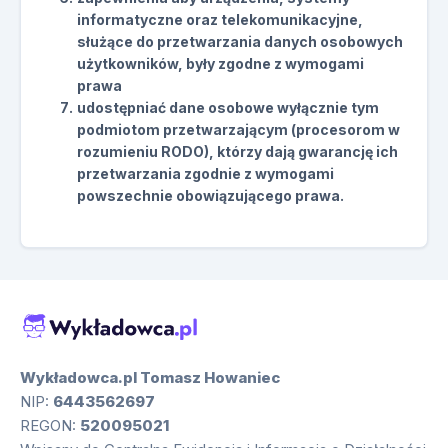
informatyczne oraz telekomunikacyjne,
służące do przetwarzania danych osobowych
użytkowników, były zgodne z wymogami
prawa
udostępniać dane osobowe wyłącznie tym
podmiotom przetwarzającym (procesorom w
rozumieniu RODO), którzy dają gwarancję ich
przetwarzania zgodnie z wymogami
powszechnie obowiązującego prawa.
Wykładowca.pl Tomasz Howaniec
NIP:
6443562697
REGON:
520095021