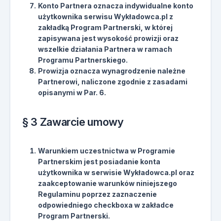
Konto Partnera oznacza indywidualne konto
użytkownika serwisu Wykładowca.pl z
zakładką Program Partnerski, w której
zapisywana jest wysokość prowizji oraz
wszelkie działania Partnera w ramach
Programu Partnerskiego.
Prowizja oznacza wynagrodzenie należne
Partnerowi, naliczone zgodnie z zasadami
opisanymi w Par. 6.
§ 3 Zawarcie umowy
Warunkiem uczestnictwa w Programie
Partnerskim jest posiadanie konta
użytkownika w serwisie Wykładowca.pl oraz
zaakceptowanie warunków niniejszego
Regulaminu poprzez zaznaczenie
odpowiedniego checkboxa w zakładce
Program Partnerski.