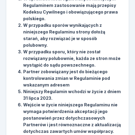
Regulaminem zastosowanie mają przepisy
Kodeksu Cywilnego i obowiązującego prawa
polskiego.
W przypadku sporów wynikających z
niniejszego Regulaminu strony dołożą
starań, aby rozwiązać je w sposób
polubowny.
W przypadku sporu, który nie został
rozwiązany polubownie, każda ze stron może
wystąpić do sądu powszechnego.
Partner zobowiązany jest do bieżącego
kontrolowania zmian w Regulaminie pod
wskazanym adresem
Niniejszy Regulamin wchodzi w życie z dniem
31 lipca 2023.
Wejście w życie niniejszego Regulaminu nie
wymaga potwierdzenia akceptacji jego
postanowień przez dotychczasowych
Partnerów i jest równoznaczne z aktualizacją
dotychczas zawartych umów współpracy.