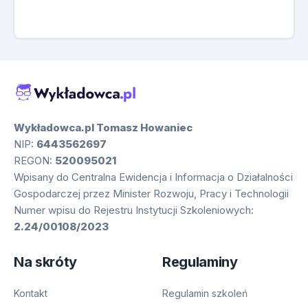
Wykładowca.pl Tomasz Howaniec
NIP:
6443562697
REGON:
520095021
Wpisany do Centralna Ewidencja i Informacja o Działalności
Gospodarczej przez Minister Rozwoju, Pracy i Technologii
Numer wpisu do Rejestru Instytucji Szkoleniowych:
2.24/00108/2023
Na skróty
Regulaminy
Kontakt
Regulamin szkoleń