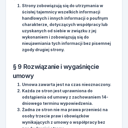
Strony zobowiązują się do utrzymania w
ścisłej tajemnicy wszelkich informacji
handlowych i innych informacji o poufnym
charakterze, dotyczących współpracy lub
uzyskanych od siebie w związku z jej
wykonaniem i zobowiązują się do
nieujawniania tych informacji bez pisemnej
zgody drugiej strony.
§ 9 Rozwiązanie i wygaśnięcie
umowy
Umowa zawarta jest na czas nieoznaczony.
Każda ze stron jest uprawniona do
odstąpienia od umowy z zachowaniem 14-
dniowego terminu wypowiedzenia.
Żadna ze stron nie ma prawa przenieść na
osoby trzecie praw i obowiązków
wynikających z umowy o współpracy bez