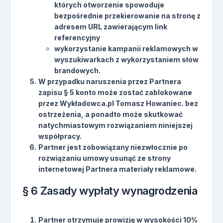
których otworzenie spowoduje
bezpośrednie przekierowanie na stronę z
adresem URL zawierającym link
referencyjny
wykorzystanie kampanii reklamowych w
wyszukiwarkach z wykorzystaniem słów
brandowych.
W przypadku naruszenia przez Partnera
zapisu § 5 konto może zostać zablokowane
przez Wykładowca.pl Tomasz Howaniec. bez
ostrzeżenia, a ponadto może skutkować
natychmiastowym rozwiązaniem niniejszej
współpracy.
Partner jest zobowiązany niezwłocznie po
rozwiązaniu umowy usunąć ze strony
internetowej Partnera materiały reklamowe.
§ 6 Zasady wypłaty wynagrodzenia
Partner otrzymuje prowizję w wysokości 10%