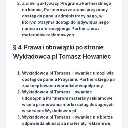
Z chwilą aktywacji Programu Partnerskiego
na koncie, Partnerowi zostanie przyznany
dostęp do panelu administracyjnego, w
którym otrzyma dostęp do indywidualnego
numeru referencyjnego Partnera oraz
materiałów reklamowych.
§ 4 Prawa i obowiązki po stronie
Wykładowca.pl Tomasz Howaniec
Wykładowca.pl Tomasz Howaniec umożliwia
dostęp do panelu Programu Partnerskiego po
zaakceptowaniu warunków współpracy.
Wykładowca.pl Tomasz Howaniec
udostępnia Partnerom materiały reklamowe
w celu promowania marki i usług dostępnych
w serwisie Wykładowca.pl
Wykładowca.pl Tomasz Howaniec nie bierze
odpowiedzialności za materiały reklamowe,