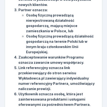
nowych klientów.
Partner oznacza:
Osobę fizyczną prowadzącą
nierejestrowaną działalność
gospodarczą, mającą miejsce
zamieszkania w Polsce, lub
Osobę fizyczną prowadzącą działalność
gospodarczą na terenie Polski lub w
innym kraju członkowskim Unii
Europejskiej.
Zaakceptowanie warunków Programu
oznacza zawarcie umowy współpracy.
Link referencyjny oznacza link
przekierowujący do stron serwisu
Wykładowca.pl zawierający indywidualny
numer referencyjny Partnera, umożliwiający
naliczanie prowizji.
Użytkownik oznacza osobę, która jest
zainteresowana produktami i usługami
oferowanymi za pośrednictwem Partnera.