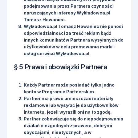
podejmowania przez Partnera czynności
naruszających interesy Wykładowca.pl
Tomasz Howaniec.
Wykładowca.pl Tomasz Howaniec nie ponosi
odpowiedzialności za treść reklam bądź
innych komunikatów Partnera wysyłanych do
użytkowników w celu promowania marki i
usług serwisu Wykładowca.pl.
§ 5 Prawa i obowiązki Partnera
Każdy Partner może posiadać tylko jedno
konto w Programie Partnerskim.
Partner ma prawo umieszczać materiały
reklamowe lub wysyłać je do użytkowników
Internetu, jeżeli wyrazili oni na to zgodę.
Partner zobowiązuje się do niepodejmowania
działań niezgodnych z prawem, dobrymi
obyczajami, nieetycznych, a w