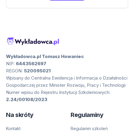
Wykładowca.pl Tomasz Howaniec
NIP:
6443562697
REGON:
520095021
Wpisany do Centralna Ewidencja i Informacja o Działalności
Gospodarczej przez Minister Rozwoju, Pracy i Technologii
Numer wpisu do Rejestru Instytucji Szkoleniowych:
2.24/00108/2023
Na skróty
Regulaminy
Kontakt
Regulamin szkoleń