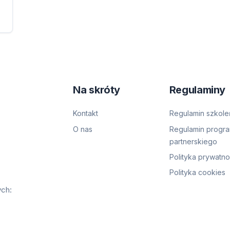
Na skróty
Regulaminy
Kontakt
Regulamin szkole
O nas
Regulamin progr
partnerskiego
Polityka prywatno
Polityka cookies
ych: