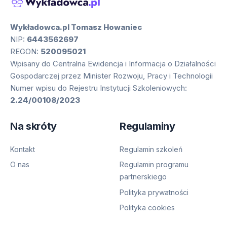
Wykładowca.pl Tomasz Howaniec
NIP:
6443562697
REGON:
520095021
Wpisany do Centralna Ewidencja i Informacja o Działalności
Gospodarczej przez Minister Rozwoju, Pracy i Technologii
Numer wpisu do Rejestru Instytucji Szkoleniowych:
2.24/00108/2023
Na skróty
Regulaminy
Kontakt
Regulamin szkoleń
O nas
Regulamin programu
partnerskiego
Polityka prywatności
Polityka cookies