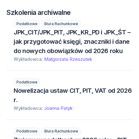
Szkolenia archiwalne
Podatkowe
Biura Rachunkowe
JPK_CIT/JPK_PIT, JPK_KR_PD i JPK_ŚT –
jak przygotować księgi, znaczniki i dane
do nowych obowiązków od 2026 roku
Wykładowca:
Małgorzata Rzeszutek
Podatkowe
Nowelizacja ustaw CIT, PIT, VAT od 2026
r.
Wykładowca:
Joanna Patyk
Podatkowe
Biura Rachunkowe