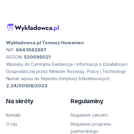
Wykładowca.pl Tomasz Howaniec
NIP:
6443562697
REGON:
520095021
Wpisany do Centralna Ewidencja i Informacja o Działalności
Gospodarczej przez Minister Rozwoju, Pracy i Technologii
Numer wpisu do Rejestru Instytucji Szkoleniowych:
2.24/00108/2023
Na skróty
Regulaminy
Kontakt
Regulamin szkoleń
O nas
Regulamin programu
partnerskiego