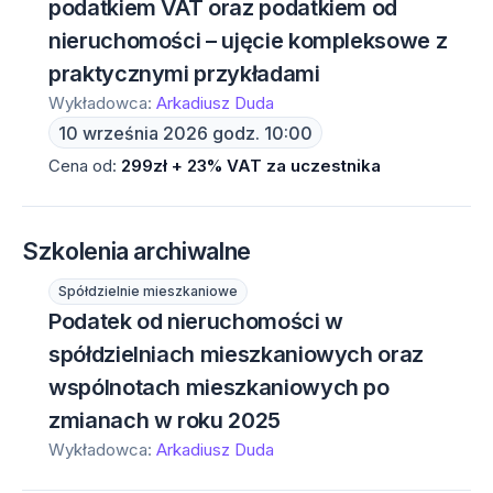
podatkiem VAT oraz podatkiem od
nieruchomości – ujęcie kompleksowe z
praktycznymi przykładami
Wykładowca:
Arkadiusz Duda
10 września 2026 godz. 10:00
Cena od:
299zł + 23% VAT za uczestnika
Szkolenia archiwalne
Spółdzielnie mieszkaniowe
Podatek od nieruchomości w
spółdzielniach mieszkaniowych oraz
wspólnotach mieszkaniowych po
zmianach w roku 2025
Wykładowca:
Arkadiusz Duda