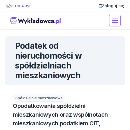
Zaloguj się
531 304 098
Podatek od
nieruchomości w
spółdzielniach
mieszkaniowych
Spółdzielnie mieszkaniowe
Opodatkowania spółdzielni
mieszkaniowych oraz wspólnotach
mieszkaniowych podatkiem CIT,