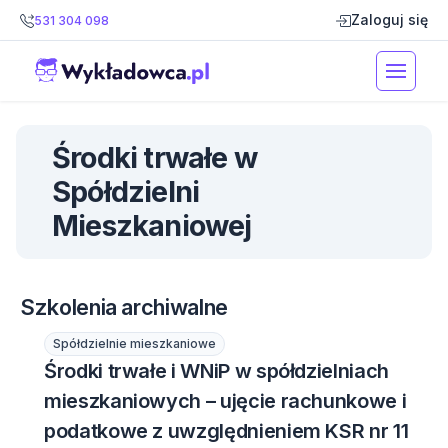
Zaloguj się
531 304 098
Środki trwałe w
Spółdzielni
Mieszkaniowej
Szkolenia archiwalne
Spółdzielnie mieszkaniowe
Środki trwałe i WNiP w spółdzielniach
mieszkaniowych – ujęcie rachunkowe i
podatkowe z uwzględnieniem KSR nr 11