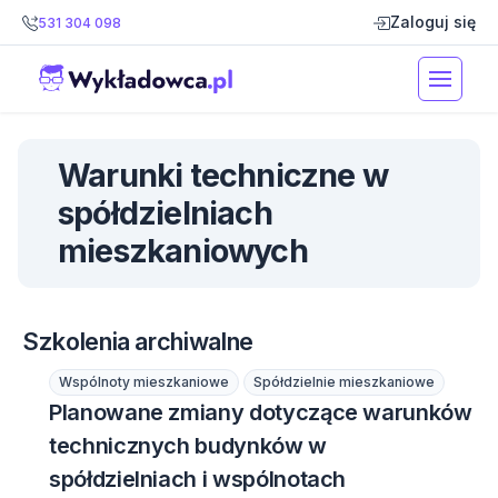
Zaloguj się
531 304 098
Warunki techniczne w
spółdzielniach
mieszkaniowych
Szkolenia archiwalne
Wspólnoty mieszkaniowe
Spółdzielnie mieszkaniowe
Planowane zmiany dotyczące warunków
technicznych budynków w
spółdzielniach i wspólnotach