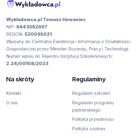
Wykładowca.pl Tomasz Howaniec
NIP:
6443562697
REGON:
520095021
Wpisany do Centralna Ewidencja i Informacja o Działalności
Gospodarczej przez Minister Rozwoju, Pracy i Technologii
Numer wpisu do Rejestru Instytucji Szkoleniowych:
2.24/00108/2023
Na skróty
Regulaminy
Kontakt
Regulamin szkoleń
O nas
Regulamin programu
partnerskiego
Polityka prywatności
Polityka cookies