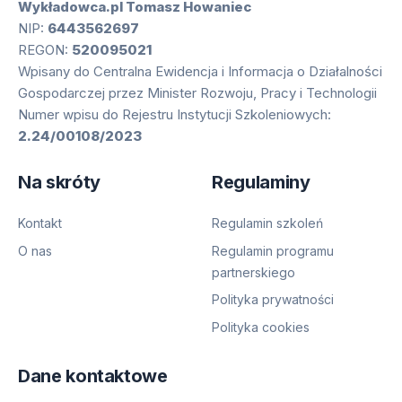
Wykładowca.pl Tomasz Howaniec
NIP:
6443562697
REGON:
520095021
Wpisany do Centralna Ewidencja i Informacja o Działalności
Gospodarczej przez Minister Rozwoju, Pracy i Technologii
Numer wpisu do Rejestru Instytucji Szkoleniowych:
2.24/00108/2023
Na skróty
Regulaminy
Kontakt
Regulamin szkoleń
O nas
Regulamin programu
partnerskiego
Polityka prywatności
Polityka cookies
Dane kontaktowe