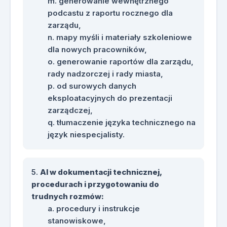
generowanie wewnętrznego
podcastu z raportu rocznego dla
zarządu,
mapy myśli i materiały szkoleniowe
dla nowych pracowników,
generowanie raportów dla zarządu,
rady nadzorczej i rady miasta,
od surowych danych
eksploatacyjnych do prezentacji
zarządczej,
tłumaczenie języka technicznego na
język niespecjalisty.
AI w dokumentacji technicznej,
procedurach i przygotowaniu do
trudnych rozmów:
procedury i instrukcje
stanowiskowe,