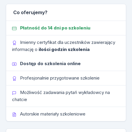
Co oferujemy?
Płatność do 14 dni po szkoleniu
Imienny certyfikat dla uczestników zawierający
informację o
ilości godzin szkolenia
Dostęp do szkolenia online
Profesjonalnie przygotowane szkolenie
Możliwość zadawania pytań wykładowcy na
chatcie
Autorskie materiały szkoleniowe