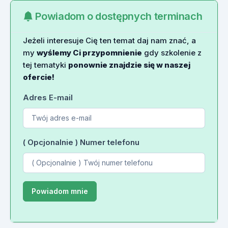
Powiadom o dostępnych terminach
Jeżeli interesuje Cię ten temat daj nam znać, a
my
wyślemy Ci przypomnienie
gdy szkolenie z
tej tematyki
ponownie znajdzie się w naszej
ofercie!
Adres E-mail
( Opcjonalnie ) Numer telefonu