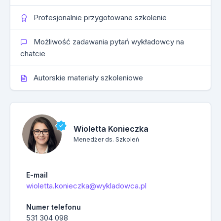
Profesjonalnie przygotowane szkolenie
Możliwość zadawania pytań wykładowcy na
chatcie
Autorskie materiały szkoleniowe
Wioletta Konieczka
Menedżer ds. Szkoleń
E-mail
wioletta.konieczka@wykladowca.pl
Numer telefonu
531 304 098