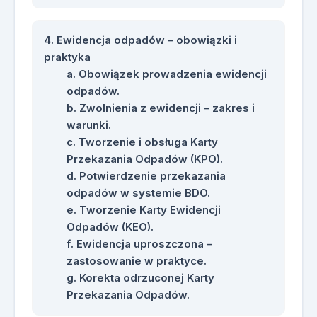
Ewidencja odpadów – obowiązki i
praktyka
Obowiązek prowadzenia ewidencji
odpadów.
Zwolnienia z ewidencji – zakres i
warunki.
Tworzenie i obsługa Karty
Przekazania Odpadów (KPO).
Potwierdzenie przekazania
odpadów w systemie BDO.
Tworzenie Karty Ewidencji
Odpadów (KEO).
Ewidencja uproszczona –
zastosowanie w praktyce.
Korekta odrzuconej Karty
Przekazania Odpadów.