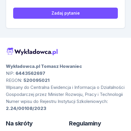
Zadaj pytanie
Wykładowca.pl Tomasz Howaniec
NIP:
6443562697
REGON:
520095021
Wpisany do Centralna Ewidencja i Informacja o Działalności
Gospodarczej przez Minister Rozwoju, Pracy i Technologii
Numer wpisu do Rejestru Instytucji Szkoleniowych:
2.24/00108/2023
Na skróty
Regulaminy