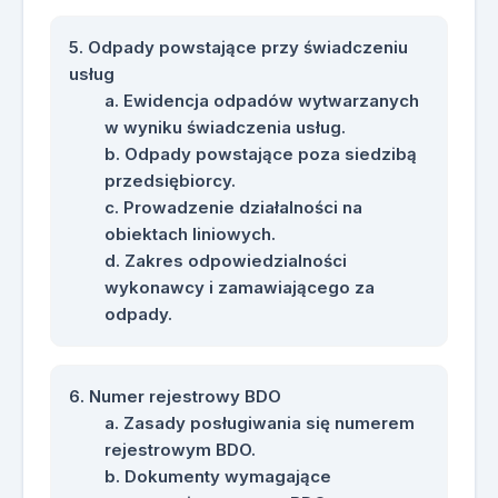
Odpady powstające przy świadczeniu
usług
Ewidencja odpadów wytwarzanych
w wyniku świadczenia usług.
Odpady powstające poza siedzibą
przedsiębiorcy.
Prowadzenie działalności na
obiektach liniowych.
Zakres odpowiedzialności
wykonawcy i zamawiającego za
odpady.
Numer rejestrowy BDO
Zasady posługiwania się numerem
rejestrowym BDO.
Dokumenty wymagające