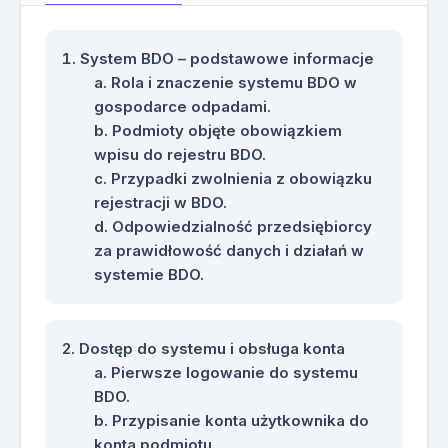
System BDO – podstawowe informacje
Rola i znaczenie systemu BDO w
gospodarce odpadami.
Podmioty objęte obowiązkiem
wpisu do rejestru BDO.
Przypadki zwolnienia z obowiązku
rejestracji w BDO.
Odpowiedzialność przedsiębiorcy
za prawidłowość danych i działań w
systemie BDO.
Dostęp do systemu i obsługa konta
Pierwsze logowanie do systemu
BDO.
Przypisanie konta użytkownika do
konta podmiotu.