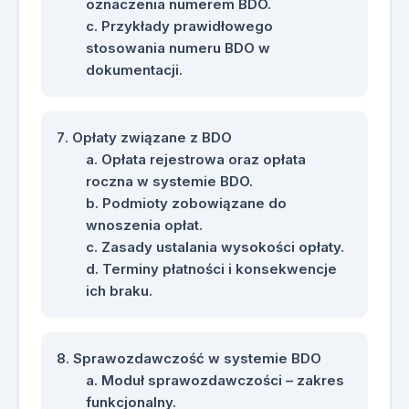
oznaczenia numerem BDO.
Przykłady prawidłowego
stosowania numeru BDO w
dokumentacji.
Opłaty związane z BDO
Opłata rejestrowa oraz opłata
roczna w systemie BDO.
Podmioty zobowiązane do
wnoszenia opłat.
Zasady ustalania wysokości opłaty.
Terminy płatności i konsekwencje
ich braku.
Sprawozdawczość w systemie BDO
Moduł sprawozdawczości – zakres
funkcjonalny.