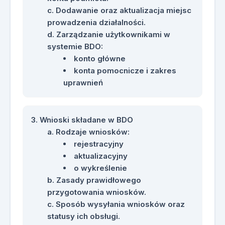
Dodawanie oraz aktualizacja miejsc
prowadzenia działalności.
Zarządzanie użytkownikami w
systemie BDO:
konto główne
konta pomocnicze i zakres
uprawnień
Wnioski składane w BDO
Rodzaje wniosków:
rejestracyjny
aktualizacyjny
o wykreślenie
Zasady prawidłowego
przygotowania wniosków.
Sposób wysyłania wniosków oraz
statusy ich obsługi.