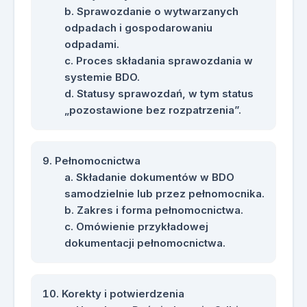
Sprawozdanie o wytwarzanych
odpadach i gospodarowaniu
odpadami.
Proces składania sprawozdania w
systemie BDO.
Statusy sprawozdań, w tym status
„pozostawione bez rozpatrzenia”.
Pełnomocnictwa
Składanie dokumentów w BDO
samodzielnie lub przez pełnomocnika.
Zakres i forma pełnomocnictwa.
Omówienie przykładowej
dokumentacji pełnomocnictwa.
Korekty i potwierdzenia