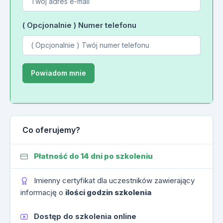
( Opcjonalnie ) Numer telefonu
Co oferujemy?
Płatność do 14 dni po szkoleniu
Imienny certyfikat dla uczestników zawierający
informację o
ilości godzin szkolenia
Dostęp do szkolenia online