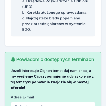
Urzędowe Poświadczenie Odbioru
(UPO).
Korekta złożonego sprawozdania.
Najczęstsze błędy popełniane
przez przedsiębiorców w systemie
BDO.
Powiadom o dostępnych terminach
Jeżeli interesuje Cię ten temat daj nam znać, a
my
wyślemy Ci przypomnienie
gdy szkolenie z
tej tematyki
ponownie znajdzie się w naszej
ofercie!
Adres E-mail