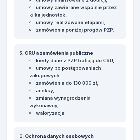
umowy zawierane wspólnie przez
kilka jednostek,
umowy realizowane etapami,
zamówienia poniżej progów PZP.
CRU a zamówienia publiczne
kiedy dane z PZP trafiają do CRU,
umowy po postępowaniach
zakupowych,
zamówienia do 130 000 zł,
aneksy,
zmiana wynagrodzenia
wykonawcy,
waloryzacja.
Ochrona danych osobowych