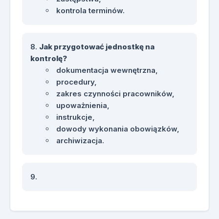
kontrola terminów.
Jak przygotować jednostkę na
kontrolę?
dokumentacja wewnętrzna,
procedury,
zakres czynności pracowników,
upoważnienia,
instrukcje,
dowody wykonania obowiązków,
archiwizacja.