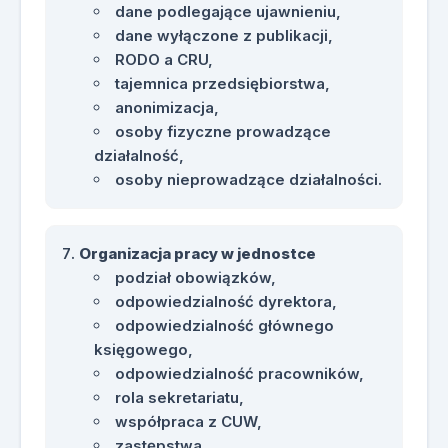
dane podlegające ujawnieniu,
dane wyłączone z publikacji,
RODO a CRU,
tajemnica przedsiębiorstwa,
anonimizacja,
osoby fizyczne prowadzące
działalność,
osoby nieprowadzące działalności.
Organizacja pracy w jednostce
podział obowiązków,
odpowiedzialność dyrektora,
odpowiedzialność głównego
księgowego,
odpowiedzialność pracowników,
rola sekretariatu,
współpraca z CUW,
zastępstwa,