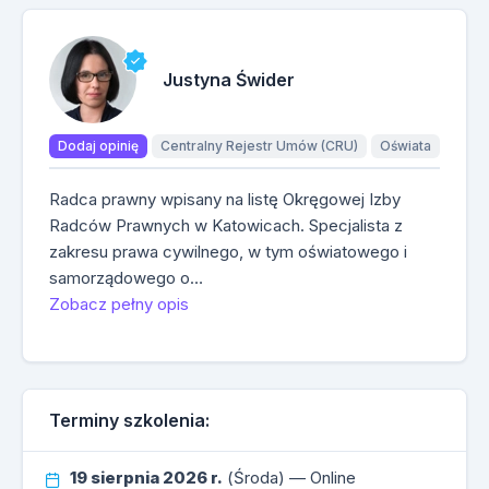
Justyna Świder
Dodaj opinię
Centralny Rejestr Umów (CRU)
Oświata
Radca prawny wpisany na listę Okręgowej Izby
Radców Prawnych w Katowicach. Specjalista z
zakresu prawa cywilnego, w tym oświatowego i
samorządowego o…
Zobacz pełny opis
Terminy szkolenia:
19 sierpnia 2026 r.
(Środa) — Online