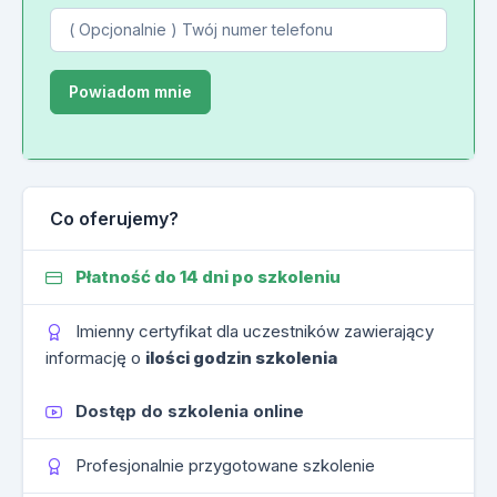
Co oferujemy?
Płatność do 14 dni po szkoleniu
Imienny certyfikat dla uczestników zawierający
informację o
ilości godzin szkolenia
Dostęp do szkolenia online
Profesjonalnie przygotowane szkolenie