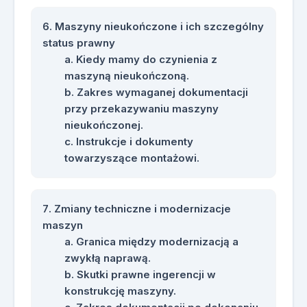
Maszyny nieukończone i ich szczególny
status prawny
Kiedy mamy do czynienia z
maszyną nieukończoną.
Zakres wymaganej dokumentacji
przy przekazywaniu maszyny
nieukończonej.
Instrukcje i dokumenty
towarzyszące montażowi.
Zmiany techniczne i modernizacje
maszyn
Granica między modernizacją a
zwykłą naprawą.
Skutki prawne ingerencji w
konstrukcję maszyny.