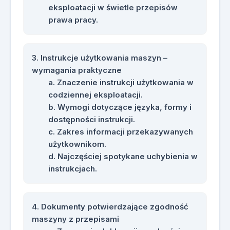
eksploatacji w świetle przepisów
prawa pracy.
Instrukcje użytkowania maszyn –
wymagania praktyczne
Znaczenie instrukcji użytkowania w
codziennej eksploatacji.
Wymogi dotyczące języka, formy i
dostępności instrukcji.
Zakres informacji przekazywanych
użytkownikom.
Najczęściej spotykane uchybienia w
instrukcjach.
Dokumenty potwierdzające zgodność
maszyny z przepisami