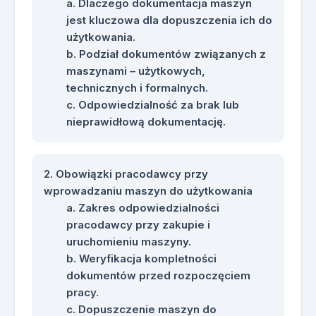
Dlaczego dokumentacja maszyn
jest kluczowa dla dopuszczenia ich do
użytkowania.
Podział dokumentów związanych z
maszynami – użytkowych,
technicznych i formalnych.
Odpowiedzialność za brak lub
nieprawidłową dokumentację.
Obowiązki pracodawcy przy
wprowadzaniu maszyn do użytkowania
Zakres odpowiedzialności
pracodawcy przy zakupie i
uruchomieniu maszyny.
Weryfikacja kompletności
dokumentów przed rozpoczęciem
pracy.
Dopuszczenie maszyn do