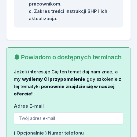
pracownikom.
Zakres treści instrukcji BHP i ich
aktualizacja.
Powiadom o dostępnych terminach
Jeżeli interesuje Cię ten temat daj nam znać, a
my
wyślemy Ci przypomnienie
gdy szkolenie z
tej tematyki
ponownie znajdzie się w naszej
ofercie!
Adres E-mail
( Opcjonalnie ) Numer telefonu