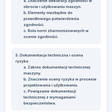
Znaczenie deklaracji zgodności w
obrocie i użytkowaniu maszyn.
Elementy niezbędne do
prawidłowego potwierdzenia
zgodności.
Rola norm zharmonizowanych w
ocenie zgodności.
Dokumentacja techniczna i ocena
ryzyka
Zakres dokumentacji technicznej
maszyny.
Znaczenie oceny ryzyka w procesie
projektowania i użytkowania.
Powiązanie dokumentacji
technicznej z wymaganiami
bezpieczeństwa.