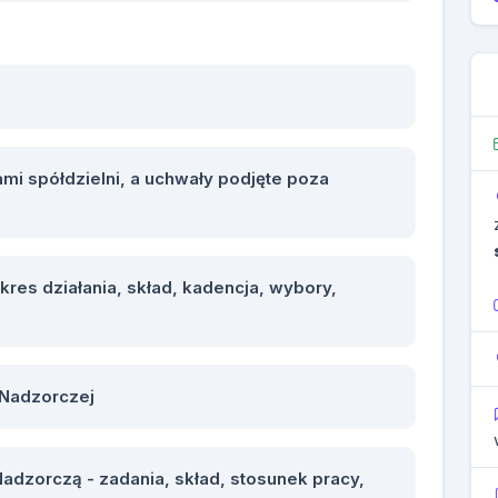
mi spółdzielni, a uchwały podjęte poza
kres działania, skład, kadencja, wybory,
Nadzorczej
Nadzorczą - zadania, skład, stosunek pracy,