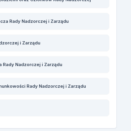
za Rady Nadzorczej i Zarządu
zorczej i Zarządu
 Rady Nadzorczej i Zarządu
hunkowości Rady Nadzorczej i Zarządu