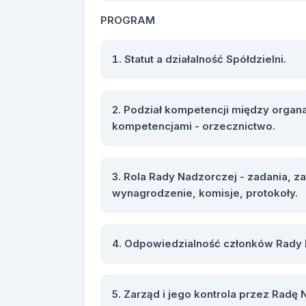
PROGRAM
Statut a działalność Spółdzielni.
Podział kompetencji między organa
kompetencjami - orzecznictwo.
Rola Rady Nadzorczej - zadania, za
wynagrodzenie, komisje, protokoły.
Odpowiedzialność członków Rady 
Zarząd i jego kontrola przez Radę 