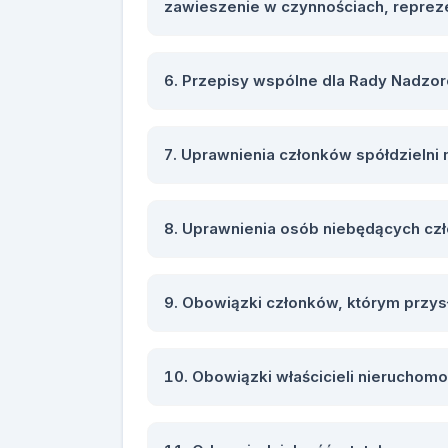
zawieszenie w czynnościach, reprez
Przepisy wspólne dla Rady Nadzorc
Uprawnienia członków spółdzielni 
Uprawnienia osób niebędących czł
Obowiązki członków, którym przysłu
Obowiązki właścicieli nieruchomo