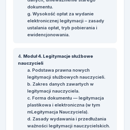
dokumentu.
Wysokość opłat za wydanie
elektronicznej legitymacji – zasady
ustalania opłat, tryb pobierania i
ewidencjonowania.
Moduł 4. Legitymacje służbowe
nauczycieli
Podstawa prawna nowych
legitymacji służbowych nauczycieli.
Zakres danych zawartych w
legitymacji nauczyciela.
Forma dokumentu — legitymacja
plastikowa i elektroniczna (w tym
mLegitymacja Nauczyciela).
Zasady wydawania i przedłużania
ważności legitymacji nauczycielskich.