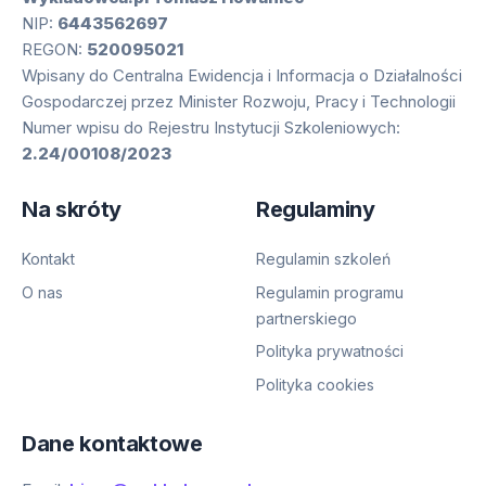
NIP:
6443562697
REGON:
520095021
Wpisany do Centralna Ewidencja i Informacja o Działalności
Gospodarczej przez Minister Rozwoju, Pracy i Technologii
Numer wpisu do Rejestru Instytucji Szkoleniowych:
2.24/00108/2023
Na skróty
Regulaminy
Kontakt
Regulamin szkoleń
O nas
Regulamin programu
partnerskiego
Polityka prywatności
Polityka cookies
Dane kontaktowe