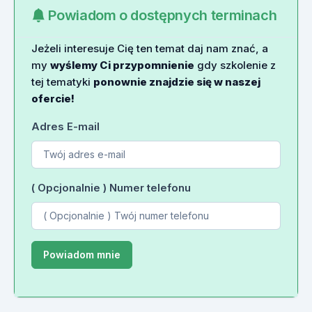
Powiadom o dostępnych terminach
Jeżeli interesuje Cię ten temat daj nam znać, a
my
wyślemy Ci przypomnienie
gdy szkolenie z
tej tematyki
ponownie znajdzie się w naszej
ofercie!
Adres E-mail
( Opcjonalnie ) Numer telefonu