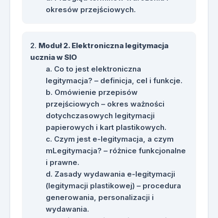
okresów przejściowych.
Moduł 2. Elektroniczna legitymacja
ucznia w SIO
Co to jest elektroniczna
legitymacja? – definicja, cel i funkcje.
Omówienie przepisów
przejściowych – okres ważności
dotychczasowych legitymacji
papierowych i kart plastikowych.
Czym jest e-legitymacja, a czym
mLegitymacja? – różnice funkcjonalne
i prawne.
Zasady wydawania e-legitymacji
(legitymacji plastikowej) – procedura
generowania, personalizacji i
wydawania.