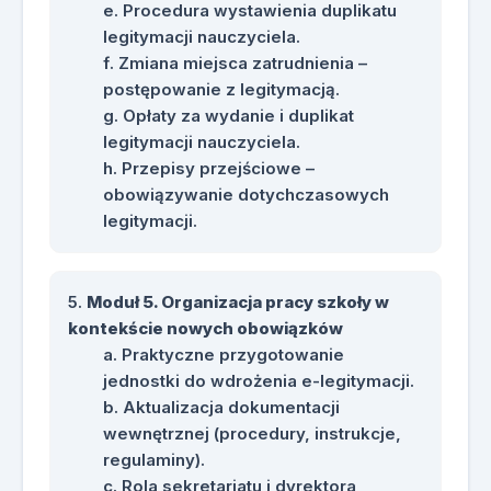
Procedura wystawienia duplikatu
legitymacji nauczyciela.
Zmiana miejsca zatrudnienia –
postępowanie z legitymacją.
Opłaty za wydanie i duplikat
legitymacji nauczyciela.
Przepisy przejściowe –
obowiązywanie dotychczasowych
legitymacji.
Moduł 5. Organizacja pracy szkoły w
kontekście nowych obowiązków
Praktyczne przygotowanie
jednostki do wdrożenia e-legitymacji.
Aktualizacja dokumentacji
wewnętrznej (procedury, instrukcje,
regulaminy).
Rola sekretariatu i dyrektora