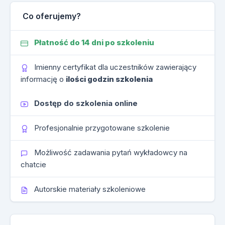
Co oferujemy?
Płatność do 14 dni po szkoleniu
Imienny certyfikat dla uczestników zawierający
informację o
ilości godzin szkolenia
Dostęp do szkolenia online
Profesjonalnie przygotowane szkolenie
Możliwość zadawania pytań wykładowcy na
chatcie
Autorskie materiały szkoleniowe