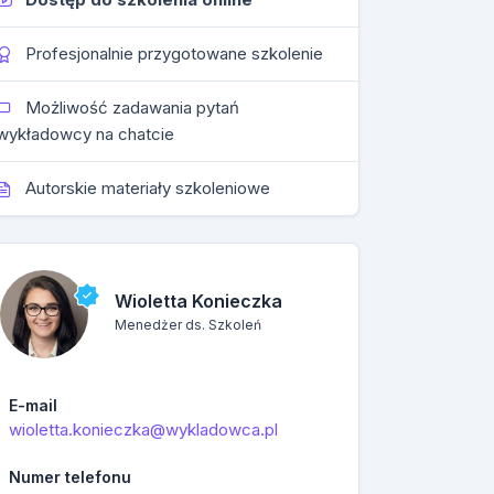
Profesjonalnie przygotowane szkolenie
Możliwość zadawania pytań
wykładowcy na chatcie
Autorskie materiały szkoleniowe
Wioletta Konieczka
Menedżer ds. Szkoleń
E-mail
wioletta.konieczka@wykladowca.pl
Numer telefonu