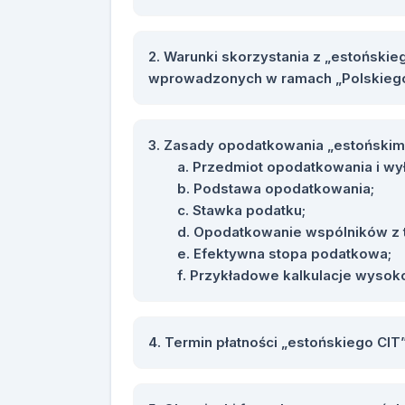
Warunki skorzystania z „estońskie
wprowadzonych w ramach „Polskiego
Zasady opodatkowania „estońskim 
Przedmiot opodatkowania i wy
Podstawa opodatkowania;
Stawka podatku;
Opodatkowanie wspólników z t
Efektywna stopa podatkowa;
Przykładowe kalkulacje wysok
Termin płatności „estońskiego CIT”