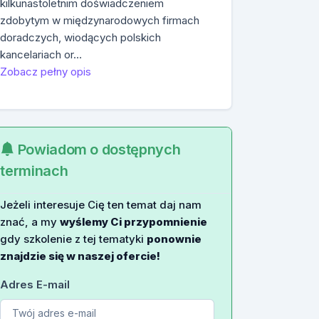
kilkunastoletnim doświadczeniem
zdobytym w międzynarodowych firmach
doradczych, wiodących polskich
kancelariach or…
Zobacz pełny opis
Powiadom o dostępnych
terminach
Jeżeli interesuje Cię ten temat daj nam
znać, a my
wyślemy Ci przypomnienie
gdy szkolenie z tej tematyki
ponownie
znajdzie się w naszej ofercie!
Adres E-mail