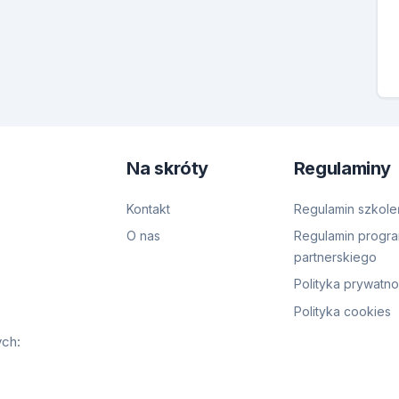
Na skróty
Regulaminy
Kontakt
Regulamin szkole
O nas
Regulamin progr
partnerskiego
Polityka prywatno
Polityka cookies
ych: