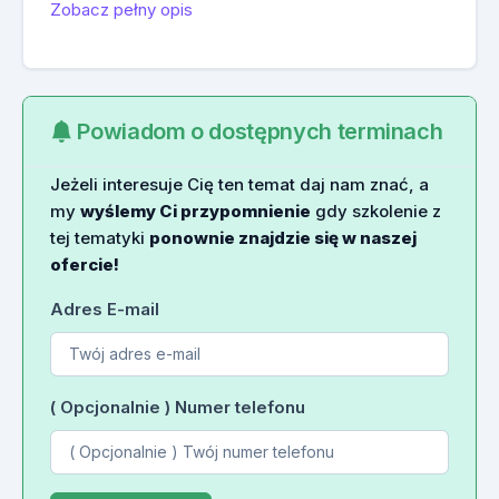
Zobacz pełny opis
Powiadom o dostępnych terminach
Jeżeli interesuje Cię ten temat daj nam znać, a
my
wyślemy Ci przypomnienie
gdy szkolenie z
tej tematyki
ponownie znajdzie się w naszej
ofercie!
Adres E-mail
( Opcjonalnie ) Numer telefonu