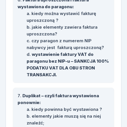
wystawiona do paragonu:
kiedy można wystawić fakturę
uproszczoną ?
jakie elementy zawiera faktura
uproszczona?
czy paragon z numerem NIP
nabywcy jest fakturą uproszczoną?
wystawienie faktury VAT do
paragonu bez NIP-u – SANKCJA 100%
PODATKU VAT DLA OBU STRON
TRANSAKCJI.
Duplikat – czyli faktura wystawiona
ponownie:
kiedy powinna być wystawiona ?
elementy jakie muszą się na niej
znaleźć;