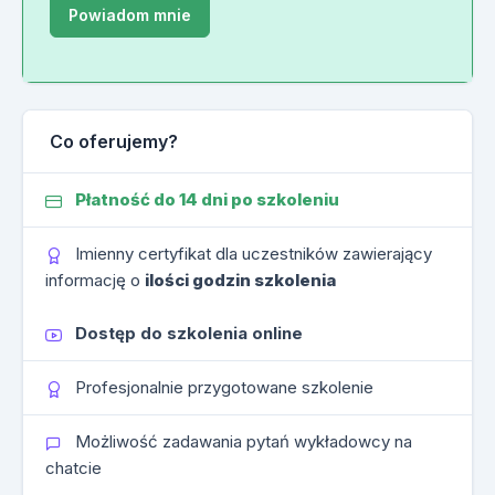
Co oferujemy?
Płatność do 14 dni po szkoleniu
Imienny certyfikat dla uczestników zawierający
informację o
ilości godzin szkolenia
Dostęp do szkolenia online
Profesjonalnie przygotowane szkolenie
Możliwość zadawania pytań wykładowcy na
chatcie