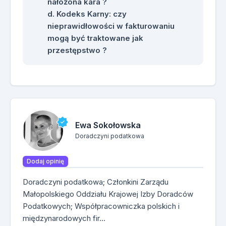
nałożona kara ?
Kodeks Karny: czy
nieprawidłowości w fakturowaniu
mogą być traktowane jak
przestępstwo ?
Ewa Sokołowska
Doradczyni podatkowa
Dodaj opinię
Doradczyni podatkowa; Członkini Zarządu
Małopolskiego Oddziału Krajowej Izby Doradców
Podatkowych; Współpracowniczka polskich i
międzynarodowych fir…