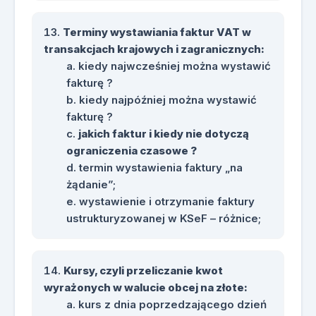
Terminy wystawiania faktur VAT w
transakcjach krajowych i zagranicznych:
kiedy najwcześniej można wystawić
fakturę ?
kiedy najpóźniej można wystawić
fakturę ?
jakich faktur i kiedy nie dotyczą
ograniczenia czasowe ?
termin wystawienia faktury „na
żądanie”;
wystawienie i otrzymanie faktury
ustrukturyzowanej w KSeF – różnice;
Kursy, czyli przeliczanie kwot
wyrażonych w walucie obcej na złote:
kurs z dnia poprzedzającego dzień