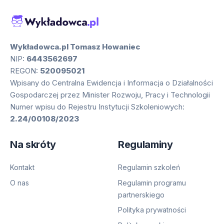
Wykładowca.pl Tomasz Howaniec
NIP:
6443562697
REGON:
520095021
Wpisany do Centralna Ewidencja i Informacja o Działalności
Gospodarczej przez Minister Rozwoju, Pracy i Technologii
Numer wpisu do Rejestru Instytucji Szkoleniowych:
2.24/00108/2023
Na skróty
Regulaminy
Kontakt
Regulamin szkoleń
O nas
Regulamin programu
partnerskiego
Polityka prywatności