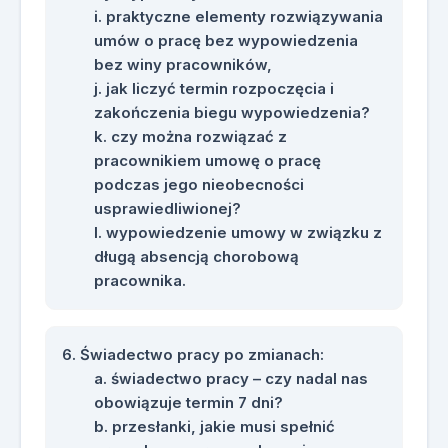
praktyczne elementy rozwiązywania
umów o pracę bez wypowiedzenia
bez winy pracowników,
jak liczyć termin rozpoczęcia i
zakończenia biegu wypowiedzenia?
czy można rozwiązać z
pracownikiem umowę o pracę
podczas jego nieobecności
usprawiedliwionej?
wypowiedzenie umowy w związku z
długą absencją chorobową
pracownika.
Świadectwo pracy po zmianach:
świadectwo pracy – czy nadal nas
obowiązuje termin 7 dni?
przesłanki, jakie musi spełnić