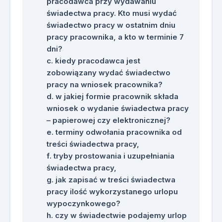
pracodawca przy wydawaniu
świadectwa pracy. Kto musi wydać
świadectwo pracy w ostatnim dniu
pracy pracownika, a kto w terminie 7
dni?
kiedy pracodawca jest
zobowiązany wydać świadectwo
pracy na wniosek pracownika?
w jakiej formie pracownik składa
wniosek o wydanie świadectwa pracy
– papierowej czy elektronicznej?
terminy odwołania pracownika od
treści świadectwa pracy,
tryby prostowania i uzupełniania
świadectwa pracy,
jak zapisać w treści świadectwa
pracy ilość wykorzystanego urlopu
wypoczynkowego?
czy w świadectwie podajemy urlop