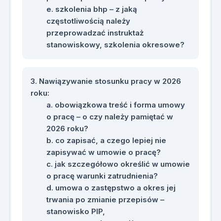
szkolenia bhp – z jaką
częstotliwością należy
przeprowadzać instruktaż
stanowiskowy, szkolenia okresowe?
Nawiązywanie stosunku pracy w 2026
roku:
obowiązkowa treść i forma umowy
o pracę – o czy należy pamiętać w
2026 roku?
co zapisać, a czego lepiej nie
zapisywać w umowie o pracę?
jak szczegółowo określić w umowie
o pracę warunki zatrudnienia?
umowa o zastępstwo a okres jej
trwania po zmianie przepisów –
stanowisko PIP,