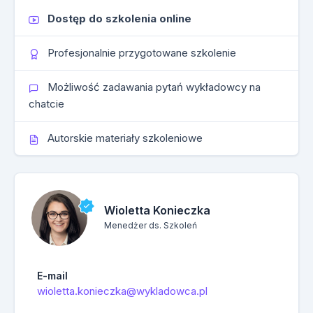
Dostęp do szkolenia online
Profesjonalnie przygotowane szkolenie
Możliwość zadawania pytań wykładowcy na
chatcie
Autorskie materiały szkoleniowe
Wioletta Konieczka
Menedżer ds. Szkoleń
E-mail
wioletta.konieczka@wykladowca.pl