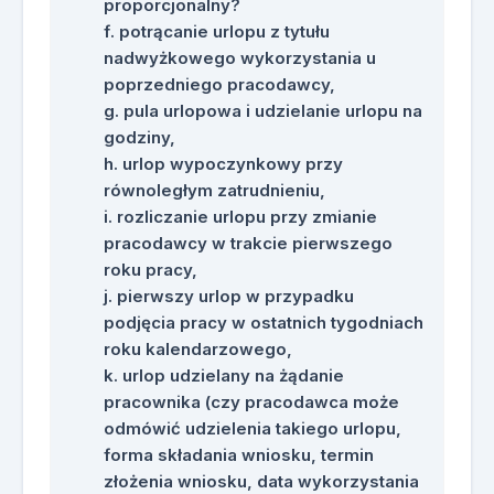
proporcjonalny?
potrącanie urlopu z tytułu
nadwyżkowego wykorzystania u
poprzedniego pracodawcy,
pula urlopowa i udzielanie urlopu na
godziny,
urlop wypoczynkowy przy
równoległym zatrudnieniu,
rozliczanie urlopu przy zmianie
pracodawcy w trakcie pierwszego
roku pracy,
pierwszy urlop w przypadku
podjęcia pracy w ostatnich tygodniach
roku kalendarzowego,
urlop udzielany na żądanie
pracownika (czy pracodawca może
odmówić udzielenia takiego urlopu,
forma składania wniosku, termin
złożenia wniosku, data wykorzystania