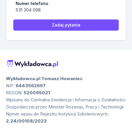
Numer telefonu
531 304 098
Zadaj pytanie
Wykładowca.pl Tomasz Howaniec
NIP:
6443562697
REGON:
520095021
Wpisany do Centralna Ewidencja i Informacja o Działalności
Gospodarczej przez Minister Rozwoju, Pracy i Technologii
Numer wpisu do Rejestru Instytucji Szkoleniowych:
2.24/00108/2023