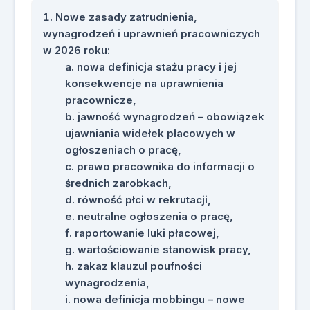
Nowe zasady zatrudnienia,
wynagrodzeń i uprawnień pracowniczych
w 2026 roku:
nowa definicja stażu pracy i jej
konsekwencje na uprawnienia
pracownicze,
jawność wynagrodzeń – obowiązek
ujawniania widełek płacowych w
ogłoszeniach o pracę,
prawo pracownika do informacji o
średnich zarobkach,
równość płci w rekrutacji,
neutralne ogłoszenia o pracę,
raportowanie luki płacowej,
wartościowanie stanowisk pracy,
zakaz klauzul poufności
wynagrodzenia,
nowa definicja mobbingu – nowe