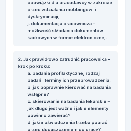
obowiązki dla pracodawcy w zakresie
przeciwdziałania mobbingowi i
dyskryminacji,
dokumentacja pracownicza –
możliwość składania dokumentów
kadrowych w formie elektronicznej.
Jak prawidłowo zatrudnić pracownika –
krok po kroku:
badania profilaktyczne, rodzaj
badań i terminy ich przeprowadzenia,
jak poprawnie kierować na badania
wstępne?
skierowanie na badania lekarskie –
jak długo jest ważne i jakie elementy
powinno zawierać?
jakie oświadczenia trzeba pobrać
przed dopuszczeniem do pracy?