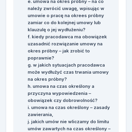
umowa na okres próbny – na co
należy zwrócić uwagę, wpisując w
umowie o pracę na okrees próbny
zamiar co do kolejnej umowy lub
klauzulę o jej wydłużeniu?
kiedy pracodawca ma obowiązek
uzasadnić rozwiązanie umowy na
okres próbny – jak zrobić to
poprawnie?
w jakich sytuacjach pracodawca
może wydłużyć czas trwania umowy
na okres próbny?
umowa na czas określony a
przyczyna wypowiedzenia –
obowiązek czy dobrowolność?
umowa na czas określony – zasady
zawierania,
jakich umów nie wliczamy do limitu
umów zawartych na czas określony –