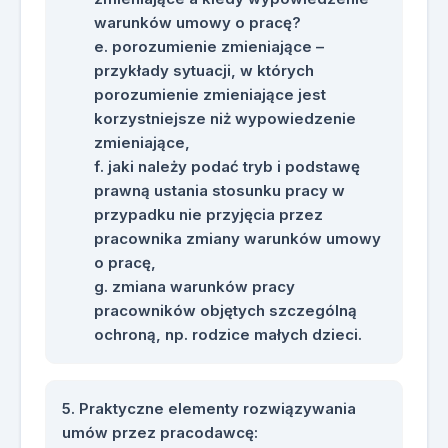
warunków umowy o pracę?
porozumienie zmieniające –
przykłady sytuacji, w których
porozumienie zmieniające jest
korzystniejsze niż wypowiedzenie
zmieniające,
jaki należy podać tryb i podstawę
prawną ustania stosunku pracy w
przypadku nie przyjęcia przez
pracownika zmiany warunków umowy
o pracę,
zmiana warunków pracy
pracowników objętych szczególną
ochroną, np. rodzice małych dzieci.
Praktyczne elementy rozwiązywania
umów przez pracodawcę: