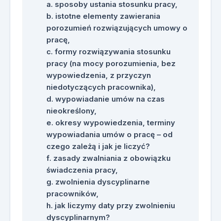
sposoby ustania stosunku pracy,
istotne elementy zawierania
porozumień rozwiązujących umowy o
pracę,
formy rozwiązywania stosunku
pracy (na mocy porozumienia, bez
wypowiedzenia, z przyczyn
niedotyczących pracownika),
wypowiadanie umów na czas
nieokreślony,
okresy wypowiedzenia, terminy
wypowiadania umów o pracę – od
czego zależą i jak je liczyć?
zasady zwalniania z obowiązku
świadczenia pracy,
zwolnienia dyscyplinarne
pracowników,
jak liczymy daty przy zwolnieniu
dyscyplinarnym?