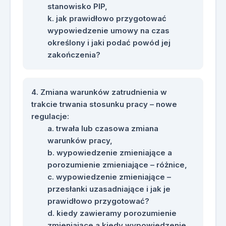
stanowisko PIP,
jak prawidłowo przygotować
wypowiedzenie umowy na czas
określony i jaki podać powód jej
zakończenia?
Zmiana warunków zatrudnienia w
trakcie trwania stosunku pracy – nowe
regulacje:
trwała lub czasowa zmiana
warunków pracy,
wypowiedzenie zmieniające a
porozumienie zmieniające – różnice,
wypowiedzenie zmieniające –
przesłanki uzasadniające i jak je
prawidłowo przygotować?
kiedy zawieramy porozumienie
zmieniające a kiedy wypowiedzenie