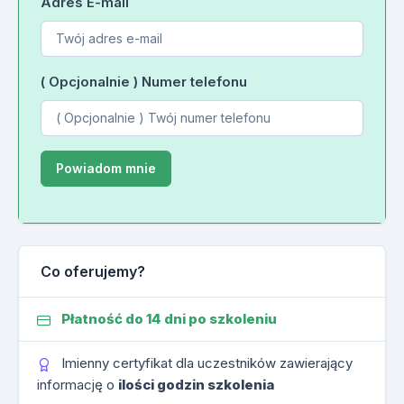
Adres E-mail
( Opcjonalnie ) Numer telefonu
Co oferujemy?
Płatność do 14 dni po szkoleniu
Imienny certyfikat dla uczestników zawierający
informację o
ilości godzin szkolenia