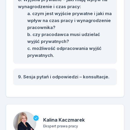
wynagrodzenie i czas pracy:
czym jest wyjście prywatne i jaki ma
wpływ na czas pracy i wynagrodzenie
pracownika?
czy pracodawca musi udzielać
wyjść prywatnych?
możliwość odpracowania wyjść
prywatnych.
Sesja pytań i odpowiedzi – konsultacje.
Kalina Kaczmarek
Ekspert prawa pracy