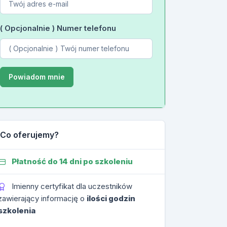
( Opcjonalnie ) Numer telefonu
Co oferujemy?
Płatność do 14 dni po szkoleniu
Imienny certyfikat dla uczestników
zawierający informację o
ilości godzin
szkolenia