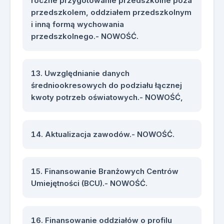
roczne przygotowanie przedszkolne poza
przedszkolem, oddziałem przedszkolnym
i inną formą wychowania
przedszkolnego.- NOWOŚĆ.
Uwzględnianie danych
średniookresowych do podziału łącznej
kwoty potrzeb oświatowych.- NOWOŚĆ,
Aktualizacja zawodów.- NOWOŚĆ.
Finansowanie Branżowych Centrów
Umiejętności (BCU).- NOWOŚĆ.
Finansowanie oddziałów o profilu