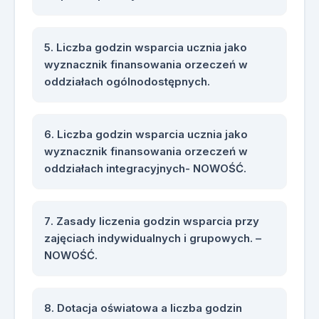
Liczba godzin wsparcia ucznia jako
wyznacznik finansowania orzeczeń w
oddziałach ogólnodostępnych.
Liczba godzin wsparcia ucznia jako
wyznacznik finansowania orzeczeń w
oddziałach integracyjnych- NOWOŚĆ.
Zasady liczenia godzin wsparcia przy
zajęciach indywidualnych i grupowych. –
NOWOŚĆ.
Dotacja oświatowa a liczba godzin