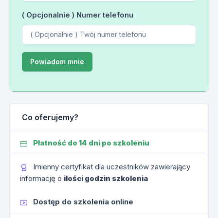
( Opcjonalnie ) Numer telefonu
Co oferujemy?
Płatność do 14 dni po szkoleniu
Imienny certyfikat dla uczestników zawierający
informację o
ilości godzin szkolenia
Dostęp do szkolenia online