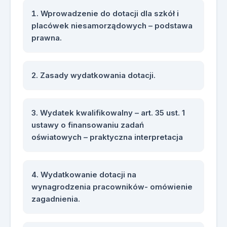
Wprowadzenie do dotacji dla szkół i
placówek niesamorządowych – podstawa
prawna.
Zasady wydatkowania dotacji.
Wydatek kwalifikowalny – art. 35 ust. 1
ustawy o finansowaniu zadań
oświatowych – praktyczna interpretacja
Wydatkowanie dotacji na
wynagrodzenia pracowników- omówienie
zagadnienia.