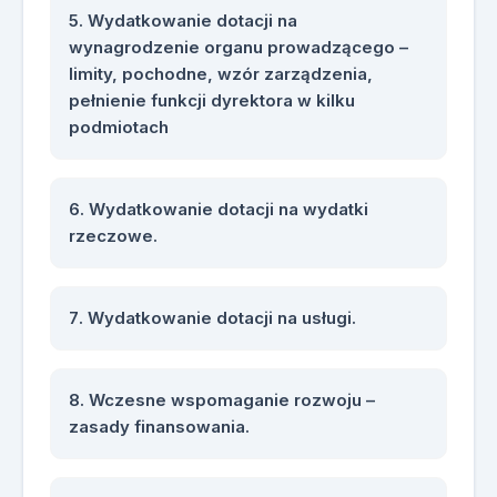
Wydatkowanie dotacji na
wynagrodzenie organu prowadzącego –
limity, pochodne, wzór zarządzenia,
pełnienie funkcji dyrektora w kilku
podmiotach
Wydatkowanie dotacji na wydatki
rzeczowe.
Wydatkowanie dotacji na usługi.
Wczesne wspomaganie rozwoju –
zasady finansowania.