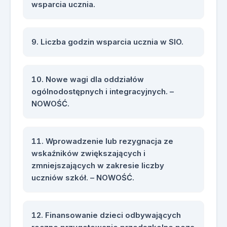
wsparcia ucznia.
Liczba godzin wsparcia ucznia w SIO.
Nowe wagi dla oddziałów
ogólnodostępnych i integracyjnych. –
NOWOŚĆ.
Wprowadzenie lub rezygnacja ze
wskaźników zwiększających i
zmniejszających w zakresie liczby
uczniów szkół. – NOWOŚĆ.
Finansowanie dzieci odbywających