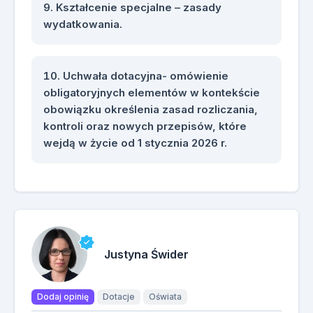
Kształcenie specjalne – zasady
wydatkowania.
Uchwała dotacyjna- omówienie
obligatoryjnych elementów w kontekście
obowiązku określenia zasad rozliczania,
kontroli oraz nowych przepisów, które
wejdą w życie od 1 stycznia 2026 r.
Justyna Świder
Dodaj opinię
Dotacje
Oświata