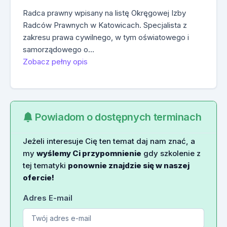
Radca prawny wpisany na listę Okręgowej Izby
Radców Prawnych w Katowicach. Specjalista z
zakresu prawa cywilnego, w tym oświatowego i
samorządowego o…
Zobacz pełny opis
Powiadom o dostępnych terminach
Jeżeli interesuje Cię ten temat daj nam znać, a
my
wyślemy Ci przypomnienie
gdy szkolenie z
tej tematyki
ponownie znajdzie się w naszej
ofercie!
Adres E-mail