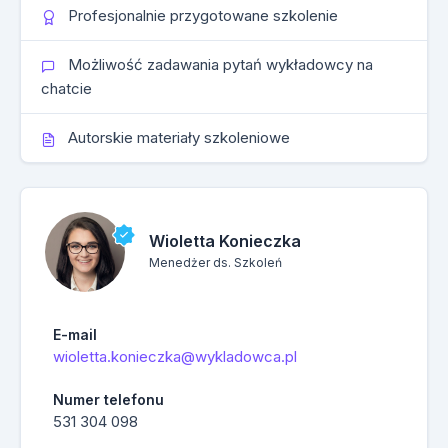
Profesjonalnie przygotowane szkolenie
Możliwość zadawania pytań wykładowcy na
chatcie
Autorskie materiały szkoleniowe
Wioletta Konieczka
Menedżer ds. Szkoleń
E-mail
wioletta.konieczka@wykladowca.pl
Numer telefonu
531 304 098