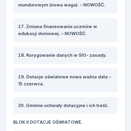
mundurowym (nowa waga). – NOWOŚĆ.
Zmiana finansowania uczniów w
edukacji domowej. – NOWOŚĆ.
Korygowanie danych w SIO- zasady.
Dotacje oświatowe nowa ważna data –
15 czerwca.
Gminne uchwały dotacyjne i ich treść.
BLOK II DOTACJE OŚWIATOWE.