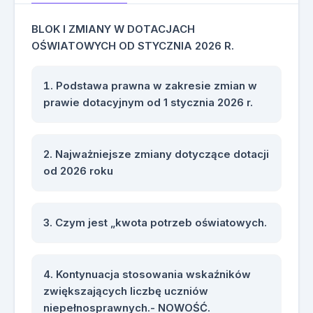
BLOK I ZMIANY W DOTACJACH
OŚWIATOWYCH OD STYCZNIA 2026 R.
Podstawa prawna w zakresie zmian w
prawie dotacyjnym od 1 stycznia 2026 r.
Najważniejsze zmiany dotyczące dotacji
od 2026 roku
Czym jest „kwota potrzeb oświatowych.
Kontynuacja stosowania wskaźników
zwiększających liczbę uczniów
niepełnosprawnych.- NOWOŚĆ.