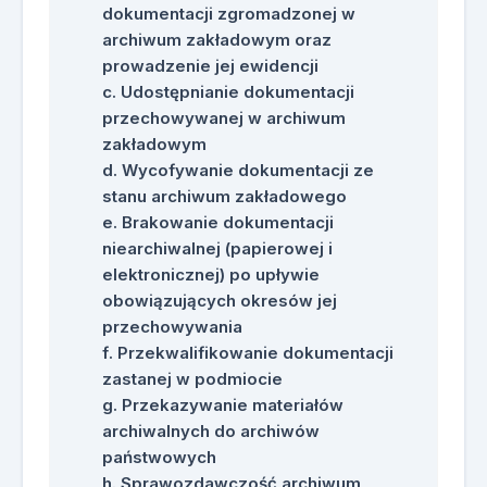
dokumentacji zgromadzonej w
archiwum zakładowym oraz
prowadzenie jej ewidencji
Udostępnianie dokumentacji
przechowywanej w archiwum
zakładowym
Wycofywanie dokumentacji ze
stanu archiwum zakładowego
Brakowanie dokumentacji
niearchiwalnej (papierowej i
elektronicznej) po upływie
obowiązujących okresów jej
przechowywania
Przekwalifikowanie dokumentacji
zastanej w podmiocie
Przekazywanie materiałów
archiwalnych do archiwów
państwowych
Sprawozdawczość archiwum