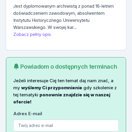
Jest dyplomowanym archiwistą z ponad 16-letnim
doświadczeniem zawodowym, absolwentem
Instytutu Historycznego Uniwersytetu
Warszawskiego. W swojej kar…
Zobacz pełny opis
Powiadom o dostępnych terminach
Jeżeli interesuje Cię ten temat daj nam znać, a
my
wyślemy Ci przypomnienie
gdy szkolenie z
tej tematyki
ponownie znajdzie się w naszej
ofercie!
Adres E-mail