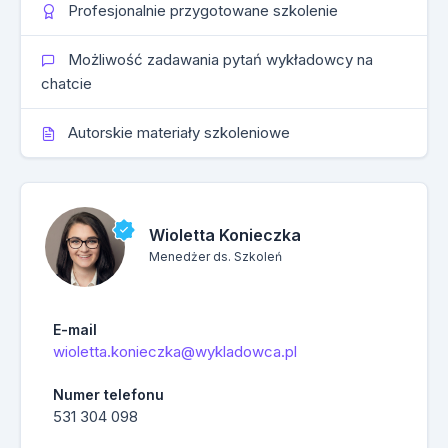
Profesjonalnie przygotowane szkolenie
Możliwość zadawania pytań wykładowcy na
chatcie
Autorskie materiały szkoleniowe
Wioletta Konieczka
Menedżer ds. Szkoleń
E-mail
wioletta.konieczka@wykladowca.pl
Numer telefonu
531 304 098