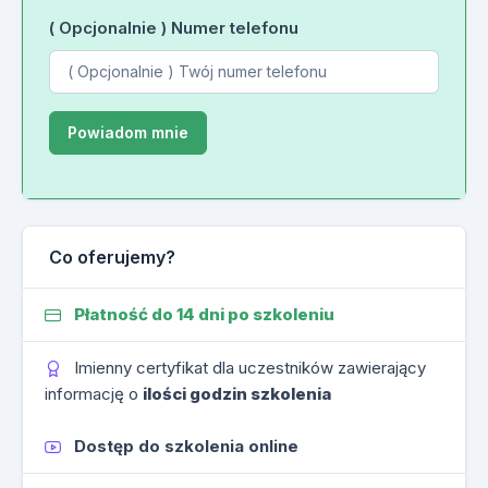
( Opcjonalnie ) Numer telefonu
Co oferujemy?
Płatność do 14 dni po szkoleniu
Imienny certyfikat dla uczestników zawierający
informację o
ilości godzin szkolenia
Dostęp do szkolenia online