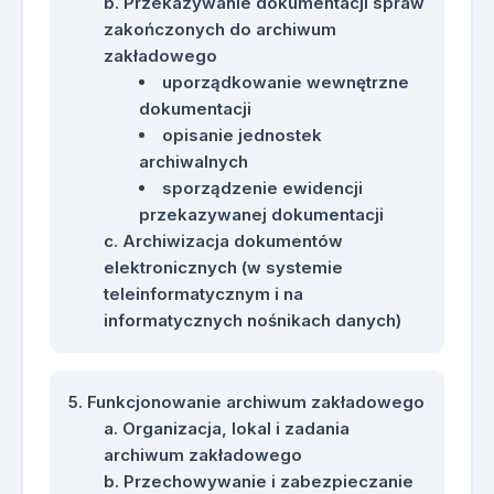
Przekazywanie dokumentacji spraw
zakończonych do archiwum
zakładowego
uporządkowanie wewnętrzne
dokumentacji
opisanie jednostek
archiwalnych
sporządzenie ewidencji
przekazywanej dokumentacji
Archiwizacja dokumentów
elektronicznych (w systemie
teleinformatycznym i na
informatycznych nośnikach danych)
Funkcjonowanie archiwum zakładowego
Organizacja, lokal i zadania
archiwum zakładowego
Przechowywanie i zabezpieczanie