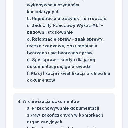
wykonywania czynności
kancelaryjnych
Rejestracja przesyłek i ich rodzaje
Jednolity Rzeczowy Wykaz Akt –
budowa i stosowanie
Rejestracja spraw - znak sprawy,
teczka rzeczowa, dokumentacja
tworzaca i nie tworząca spraw
Spis spraw – kiedy i dla jakiej
dokumentacji się go prowadzi
Klasyfikacja i kwalifikacja archiwalna
dokumentów
Archiwizacja dokumentów
Przechowywanie dokumentacji
spraw zakończonych w komórkach
organizacyjnych