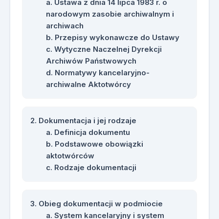
Ustawa z dnia 14 lipca 1983 r. o
narodowym zasobie archiwalnym i
archiwach
Przepisy wykonawcze do Ustawy
Wytyczne Naczelnej Dyrekcji
Archiwów Państwowych
Normatywy kancelaryjno-
archiwalne Aktotwórcy
Dokumentacja i jej rodzaje
Definicja dokumentu
Podstawowe obowiązki
aktotwórców
Rodzaje dokumentacji
Obieg dokumentacji w podmiocie
System kancelaryjny i system