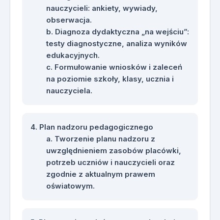
nauczycieli: ankiety, wywiady,
obserwacja.
Diagnoza dydaktyczna „na wejściu”:
testy diagnostyczne, analiza wyników
edukacyjnych.
Formułowanie wniosków i zaleceń
na poziomie szkoły, klasy, ucznia i
nauczyciela.
Plan nadzoru pedagogicznego
Tworzenie planu nadzoru z
uwzględnieniem zasobów placówki,
potrzeb uczniów i nauczycieli oraz
zgodnie z aktualnym prawem
oświatowym.