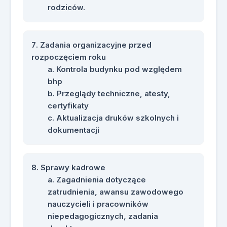
rodziców.
Zadania organizacyjne przed
rozpoczęciem roku
Kontrola budynku pod względem
bhp
Przeglądy techniczne, atesty,
certyfikaty
Aktualizacja druków szkolnych i
dokumentacji
Sprawy kadrowe
Zagadnienia dotyczące
zatrudnienia, awansu zawodowego
nauczycieli i pracowników
niepedagogicznych, zadania