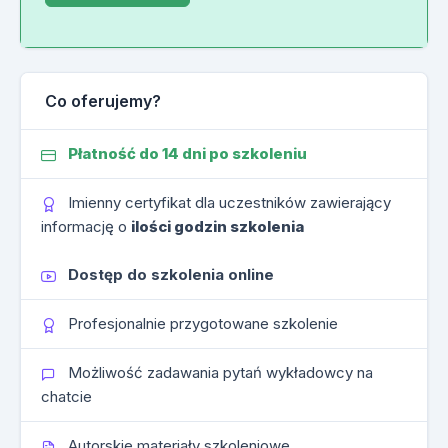
Co oferujemy?
Płatność do 14 dni po szkoleniu
Imienny certyfikat dla uczestników zawierający
informację o
ilości godzin szkolenia
Dostęp do szkolenia online
Profesjonalnie przygotowane szkolenie
Możliwość zadawania pytań wykładowcy na
chatcie
Autorskie materiały szkoleniowe