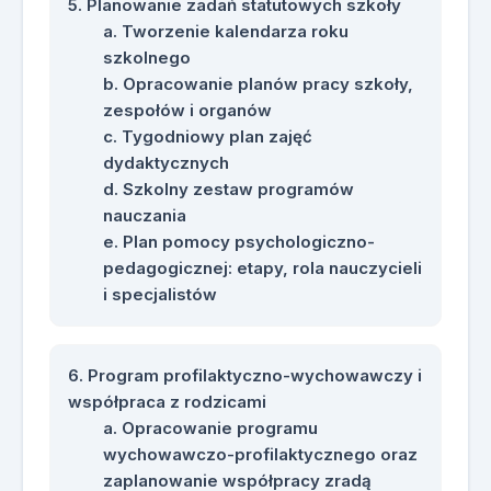
Planowanie zadań statutowych szkoły
Tworzenie kalendarza roku
szkolnego
Opracowanie planów pracy szkoły,
zespołów i organów
Tygodniowy plan zajęć
dydaktycznych
Szkolny zestaw programów
nauczania
Plan pomocy psychologiczno-
pedagogicznej: etapy, rola nauczycieli
i specjalistów
Program profilaktyczno-wychowawczy i
współpraca z rodzicami
Opracowanie programu
wychowawczo-profilaktycznego oraz
zaplanowanie współpracy zradą