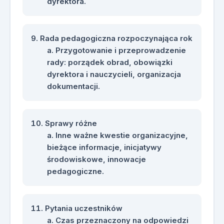
dyrektora.
Rada pedagogiczna rozpoczynająca rok
Przygotowanie i przeprowadzenie
rady: porządek obrad, obowiązki
dyrektora i nauczycieli, organizacja
dokumentacji.
Sprawy różne
Inne ważne kwestie organizacyjne,
bieżące informacje, inicjatywy
środowiskowe, innowacje
pedagogiczne.
Pytania uczestników
Czas przeznaczony na odpowiedzi