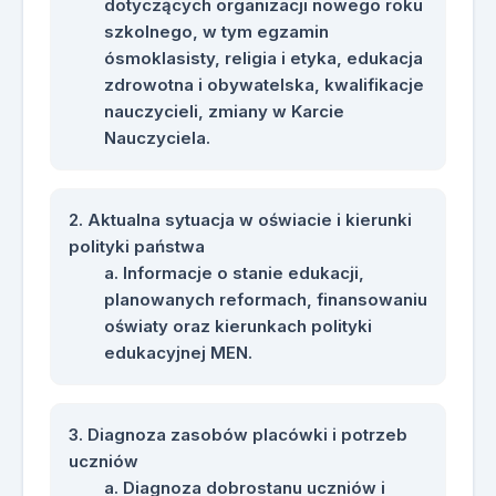
dotyczących organizacji nowego roku
szkolnego, w tym egzamin
ósmoklasisty, religia i etyka, edukacja
zdrowotna i obywatelska, kwalifikacje
nauczycieli, zmiany w Karcie
Nauczyciela.
Aktualna sytuacja w oświacie i kierunki
polityki państwa
Informacje o stanie edukacji,
planowanych reformach, finansowaniu
oświaty oraz kierunkach polityki
edukacyjnej MEN.
Diagnoza zasobów placówki i potrzeb
uczniów
Diagnoza dobrostanu uczniów i