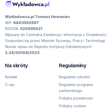
Wykładowca.pl Tomasz Howaniec
NIP:
6443562697
REGON:
520095021
Wpisany do Centralna Ewidencja i Informacja o Działalności
Gospodarczej przez Minister Rozwoju, Pracy i Technologii
Numer wpisu do Rejestru Instytucji Szkoleniowych:
2.24/00108/2023
Na skróty
Regulaminy
Kontakt
Regulamin szkoleń
O nas
Regulamin programu
partnerskiego
Polityka prywatności
Polityka cookies