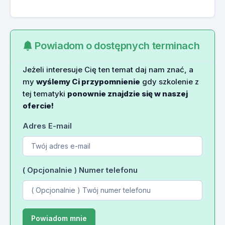
Powiadom o dostępnych terminach
Jeżeli interesuje Cię ten temat daj nam znać, a
my
wyślemy Ci przypomnienie
gdy szkolenie z
tej tematyki
ponownie znajdzie się w naszej
ofercie!
Adres E-mail
( Opcjonalnie ) Numer telefonu