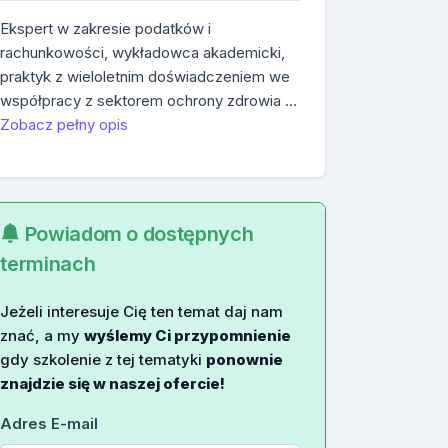
Ekspert w zakresie podatków i
rachunkowości, wykładowca akademicki,
praktyk z wieloletnim doświadczeniem we
współpracy z sektorem ochrony zdrowia …
Zobacz pełny opis
Powiadom o dostępnych
terminach
Jeżeli interesuje Cię ten temat daj nam
znać, a my
wyślemy Ci przypomnienie
gdy szkolenie z tej tematyki
ponownie
znajdzie się w naszej ofercie!
Adres E-mail