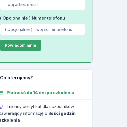
( Opcjonalnie ) Numer telefonu
Co oferujemy?
Płatność do 14 dni po szkoleniu
Imienny certyfikat dla uczestników
zawierający informację o
ilości godzin
szkolenia