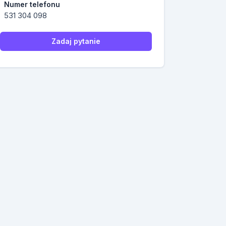
Numer telefonu
531 304 098
Zadaj pytanie