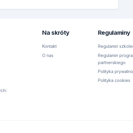
Na skróty
Regulaminy
Kontakt
Regulamin szkole
O nas
Regulamin progr
partnerskiego
Polityka prywatno
Polityka cookies
ych: