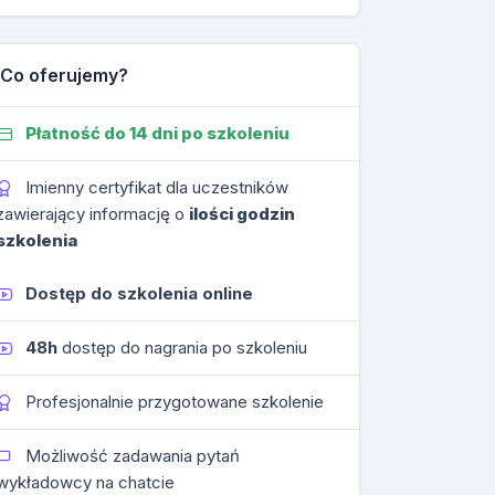
Co oferujemy?
Płatność do 14 dni po szkoleniu
Imienny certyfikat dla uczestników
zawierający informację o
ilości godzin
szkolenia
Dostęp do szkolenia online
48h
dostęp do nagrania po szkoleniu
Profesjonalnie przygotowane szkolenie
Możliwość zadawania pytań
wykładowcy na chatcie