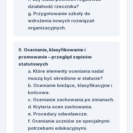
działalność rzecznika?
Przygotowanie szkoły do
wdrożenia nowych rozwiązań
organizacyjnych.
Ocenianie, klasyfikowanie i
promowanie – przegląd zapisów
statutowych
Które elementy oceniania nadal
muszą być określone w statucie?
Ocenianie bieżące, klasyfikacyjne i
końcowe.
Ocenianie zachowania po zmianach.
Kryteria ocen zachowania.
Procedury odwoławcze.
Ocenianie uczniów ze specjalnymi
potrzebami edukacyjnymi.