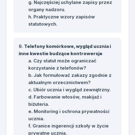
Najczęściej uchylane zapisy przez
organy nadzoru.
Praktyczne wzory zapisów
statutowych.
Telefony komórkowe, wygląd ucznia i
inne kwestie budzące kontrowersje
Czy statut może ograniczać
korzystanie z telefonów?
Jak formułować zakazy zgodnie z
aktualnym orzecznictwem?
Ubiór ucznia i wygląd zewnętrzny.
Farbowanie włosów, makijaż i
biżuteria.
Monitoring i ochrona prywatności
ucznia.
Granice ingerencji szkoły w życie
prywatne ucznia.