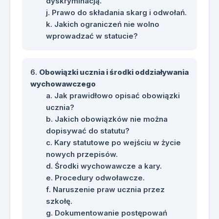
dyskryminacją.
Prawo do składania skarg i odwołań.
Jakich ograniczeń nie wolno
wprowadzać w statucie?
Obowiązki ucznia i środki oddziaływania
wychowawczego
Jak prawidłowo opisać obowiązki
ucznia?
Jakich obowiązków nie można
dopisywać do statutu?
Kary statutowe po wejściu w życie
nowych przepisów.
Środki wychowawcze a kary.
Procedury odwoławcze.
Naruszenie praw ucznia przez
szkołę.
Dokumentowanie postępowań