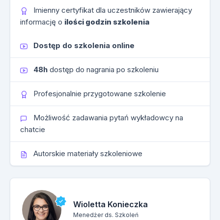
Imienny certyfikat dla uczestników zawierający
informację o
ilości godzin szkolenia
Dostęp do szkolenia online
48h
dostęp do nagrania po szkoleniu
Profesjonalnie przygotowane szkolenie
Możliwość zadawania pytań wykładowcy na
chatcie
Autorskie materiały szkoleniowe
Wioletta Konieczka
Menedżer ds. Szkoleń