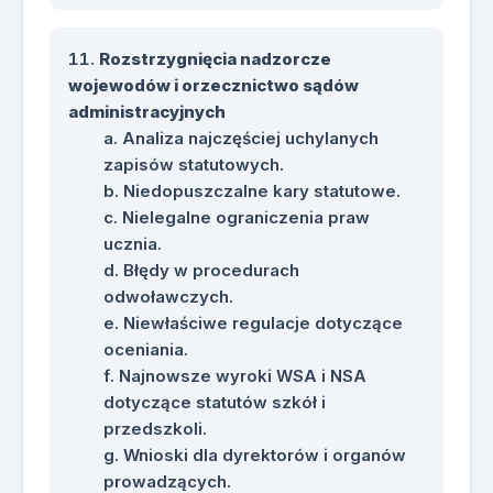
Rozstrzygnięcia nadzorcze
wojewodów i orzecznictwo sądów
administracyjnych
Analiza najczęściej uchylanych
zapisów statutowych.
Niedopuszczalne kary statutowe.
Nielegalne ograniczenia praw
ucznia.
Błędy w procedurach
odwoławczych.
Niewłaściwe regulacje dotyczące
oceniania.
Najnowsze wyroki WSA i NSA
dotyczące statutów szkół i
przedszkoli.
Wnioski dla dyrektorów i organów
prowadzących.