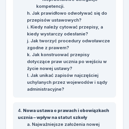
kompetencji.
Jak prawidłowo odwoływać się do
przepisów ustawowych?
Kiedy należy cytować przepisy, a
kiedy wystarczy odesłanie?
Jak tworzyć procedury odwoławcze
zgodne z prawem?
Jak konstruować przepisy
dotyczące praw ucznia po wejściu w
życie nowej ustawy?
Jak unikać zapisów najczęściej
uchylanych przez wojewodów i sądy
administracyjne?
Nowa ustawa o prawach i obowiązkach
ucznia – wpływ na statut szkoły
Najważniejsze założenia nowej