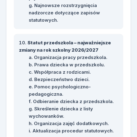
Najnowsze rozstrzygnięcia
nadzorcze dotyczące zapisów
statutowych.
Statut przedszkola – najważniejsze
zmiany na rok szkolny 2026/2027
Organizacja pracy przedszkola.
Prawa dziecka w przedszkolu.
Współpraca z rodzicami.
Bezpieczeństwo dzieci.
Pomoc psychologiczno-
pedagogiczna.
Odbieranie dziecka z przedszkola.
Skreślenie dziecka z listy
wychowanków.
Organizacja zajęć dodatkowych.
Aktualizacja procedur statutowych.