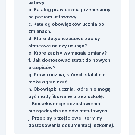
ustawy.
Katalog praw ucznia przeniesiony
na poziom ustawowy.
Katalog obowiązków ucznia po
zmianach.
Które dotychczasowe zapisy
statutowe należy usunąć?
Które zapisy wymagają zmiany?
Jak dostosować statut do nowych
przepisów?
Prawa ucznia, których statut nie
może ograniczać.
Obowiązki ucznia, które nie mogą
być modyfikowane przez szkołę.
Konsekwencje pozostawienia
niezgodnych zapisów statutowych.
Przepisy przejściowe i terminy
dostosowania dokumentacji szkolnej.