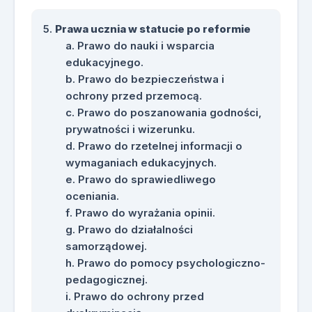
Prawa ucznia w statucie po reformie
Prawo do nauki i wsparcia
edukacyjnego.
Prawo do bezpieczeństwa i
ochrony przed przemocą.
Prawo do poszanowania godności,
prywatności i wizerunku.
Prawo do rzetelnej informacji o
wymaganiach edukacyjnych.
Prawo do sprawiedliwego
oceniania.
Prawo do wyrażania opinii.
Prawo do działalności
samorządowej.
Prawo do pomocy psychologiczno-
pedagogicznej.
Prawo do ochrony przed