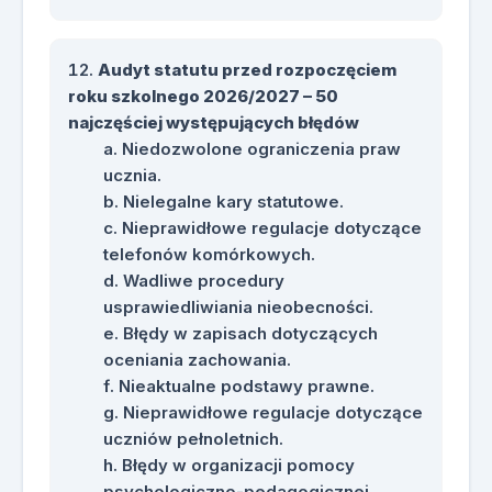
Audyt statutu przed rozpoczęciem
roku szkolnego 2026/2027 – 50
najczęściej występujących błędów
Niedozwolone ograniczenia praw
ucznia.
Nielegalne kary statutowe.
Nieprawidłowe regulacje dotyczące
telefonów komórkowych.
Wadliwe procedury
usprawiedliwiania nieobecności.
Błędy w zapisach dotyczących
oceniania zachowania.
Nieaktualne podstawy prawne.
Nieprawidłowe regulacje dotyczące
uczniów pełnoletnich.
Błędy w organizacji pomocy
psychologiczno-pedagogicznej.