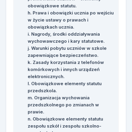
obowiązkowe statutu.
Prawa i obowiązki ucznia po wejściu
w życie ustawy o prawach i
obowiązkach ucznia.
Nagrody, środki oddziaływania
wychowawczego i kary statutowe.
Warunki pobytu uczniów w szkole
zapewniające bezpieczeństwo.
Zasady korzystania z telefonów
komórkowych i innych urządzeń
elektronicznych.
Obowiązkowe elementy statutu
przedszkola.
Organizacja wychowania
przedszkolnego po zmianach w
prawie.
Obowiązkowe elementy statutu
zespołu szkół i zespołu szkolno-