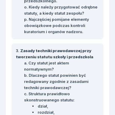
przedszkolnego.
Kiedy należy przygotować odrębne
statuty, a kiedy statut zespołu?
Najczęściej pomijane elementy
obowiązkowe podczas kontroli
kuratorium i organów nadzoru.
Zasady techniki prawodawczej przy
tworzeniu statutu szkoły i przedszkola
Czy statut jest aktem
normatywnym?
Dlaczego statut powinien być
redagowany zgodnie z zasadami
techniki prawodawczej?
Struktura prawidłowo
skonstruowanego statutu:
dział,
rozdział,