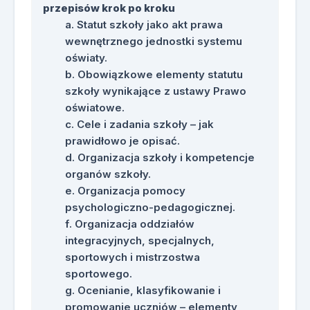
przepisów krok po kroku
Statut szkoły jako akt prawa
wewnętrznego jednostki systemu
oświaty.
Obowiązkowe elementy statutu
szkoły wynikające z ustawy Prawo
oświatowe.
Cele i zadania szkoły – jak
prawidłowo je opisać.
Organizacja szkoły i kompetencje
organów szkoły.
Organizacja pomocy
psychologiczno-pedagogicznej.
Organizacja oddziałów
integracyjnych, specjalnych,
sportowych i mistrzostwa
sportowego.
Ocenianie, klasyfikowanie i
promowanie uczniów – elementy