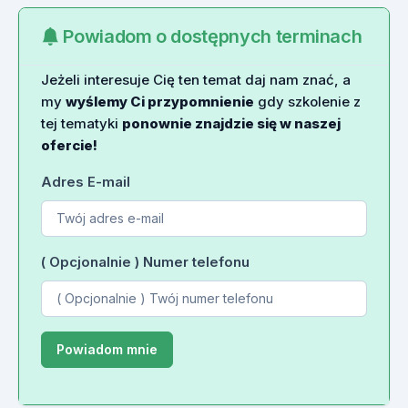
Powiadom o dostępnych terminach
Jeżeli interesuje Cię ten temat daj nam znać, a
my
wyślemy Ci przypomnienie
gdy szkolenie z
tej tematyki
ponownie znajdzie się w naszej
ofercie!
Adres E-mail
( Opcjonalnie ) Numer telefonu