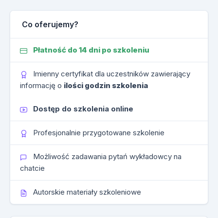
Co oferujemy?
Płatność do 14 dni po szkoleniu
Imienny certyfikat dla uczestników zawierający
informację o
ilości godzin szkolenia
Dostęp do szkolenia online
Profesjonalnie przygotowane szkolenie
Możliwość zadawania pytań wykładowcy na
chatcie
Autorskie materiały szkoleniowe