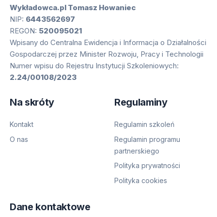
Wykładowca.pl Tomasz Howaniec
NIP:
6443562697
REGON:
520095021
Wpisany do Centralna Ewidencja i Informacja o Działalności
Gospodarczej przez Minister Rozwoju, Pracy i Technologii
Numer wpisu do Rejestru Instytucji Szkoleniowych:
2.24/00108/2023
Na skróty
Regulaminy
Kontakt
Regulamin szkoleń
O nas
Regulamin programu
partnerskiego
Polityka prywatności
Polityka cookies
Dane kontaktowe