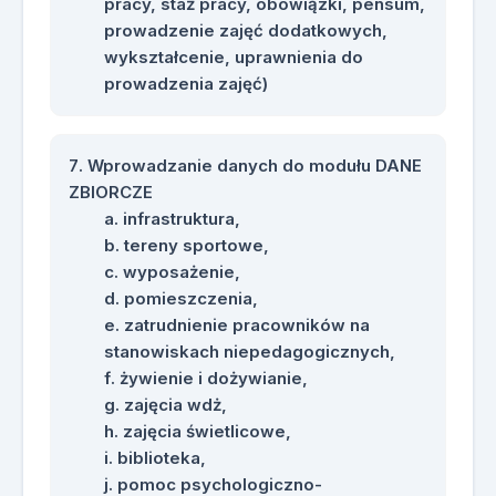
pracy, staż pracy, obowiązki, pensum,
prowadzenie zajęć dodatkowych,
wykształcenie, uprawnienia do
prowadzenia zajęć)
Wprowadzanie danych do modułu DANE
ZBIORCZE
infrastruktura,
tereny sportowe,
wyposażenie,
pomieszczenia,
zatrudnienie pracowników na
stanowiskach niepedagogicznych,
żywienie i dożywianie,
zajęcia wdż,
zajęcia świetlicowe,
biblioteka,
pomoc psychologiczno-