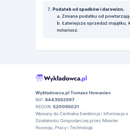
Podatek od spadków i darowizn.
Zmiana podatku od powtarzają
Łatwiejsza sprzedaż majątku, 
notariusz.
Wykładowca.pl Tomasz Howaniec
NIP:
6443562697
REGON:
520095021
Wpisany do Centralna Ewidencja i Informacja o
Działalności Gospodarczej przez Minister
Rozwoju, Pracy i Technologii