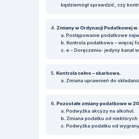
będziemógł sprawdzić, czy kontr
Zmiany w Ordynacji Podatkowej w 
Postępowanie podatkowe najw
Kontrola podatkowa – więcej 
e – Doręczenia- jedyny kanał
Kontrola celno – skarbowa.
Zmiana uprawnień do składania
Pozostałe zmiany podatkowe w 20
Podwyżka akcyzy na alkohol.
Zmiana podatku od niektórych i
Podwyżka podatku od wygrany