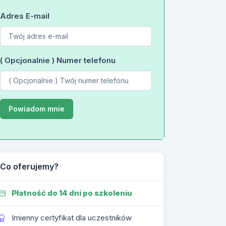
Adres E-mail
( Opcjonalnie ) Numer telefonu
Co oferujemy?
Płatność do 14 dni po szkoleniu
Imienny certyfikat dla uczestników