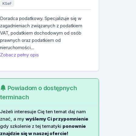
KSeF
Doradca podatkowy. Specjalizuje się w
zagadnieniach związanych z podatkiem
VAT, podatkiem dochodowym od osób
prawnych oraz podatkiem od
nieruchomości…
Zobacz pełny opis
Powiadom o dostępnych
terminach
Jeżeli interesuje Cię ten temat daj nam
znać, a my
wyślemy Ci przypomnienie
gdy szkolenie z tej tematyki
ponownie
znajdzie się w naszej ofercie!