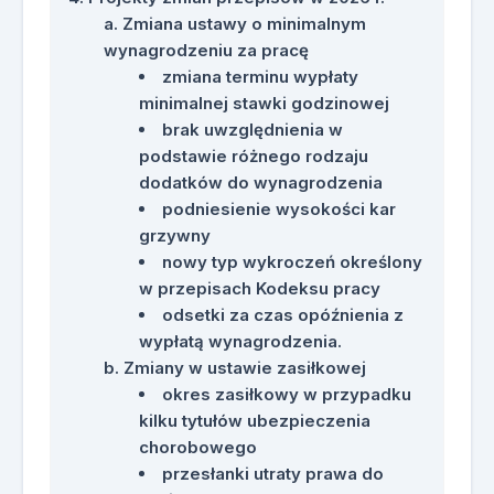
Zmiana ustawy o minimalnym
wynagrodzeniu za pracę
zmiana terminu wypłaty
minimalnej stawki godzinowej
brak uwzględnienia w
podstawie różnego rodzaju
dodatków do wynagrodzenia
podniesienie wysokości kar
grzywny
nowy typ wykroczeń określony
w przepisach Kodeksu pracy
odsetki za czas opóźnienia z
wypłatą wynagrodzenia.
Zmiany w ustawie zasiłkowej
okres zasiłkowy w przypadku
kilku tytułów ubezpieczenia
chorobowego
przesłanki utraty prawa do