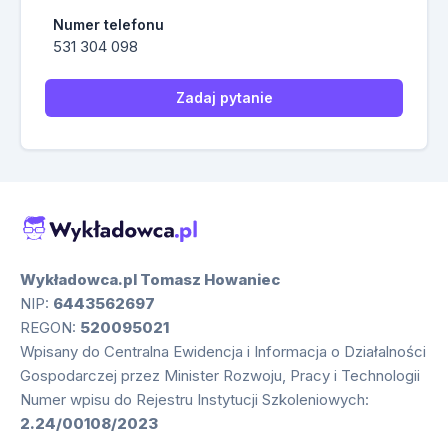
Numer telefonu
531 304 098
Zadaj pytanie
Wykładowca.pl Tomasz Howaniec
NIP:
6443562697
REGON:
520095021
Wpisany do Centralna Ewidencja i Informacja o Działalności
Gospodarczej przez Minister Rozwoju, Pracy i Technologii
Numer wpisu do Rejestru Instytucji Szkoleniowych:
2.24/00108/2023