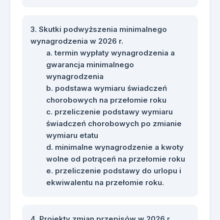
Skutki podwyższenia minimalnego
wynagrodzenia w 2026 r.
termin wypłaty wynagrodzenia a
gwarancja minimalnego
wynagrodzenia
podstawa wymiaru świadczeń
chorobowych na przełomie roku
przeliczenie podstawy wymiaru
świadczeń chorobowych po zmianie
wymiaru etatu
minimalne wynagrodzenie a kwoty
wolne od potrąceń na przełomie roku
przeliczenie podstawy do urlopu i
ekwiwalentu na przełomie roku.
Projekty zmian przepisów w 2026 r.