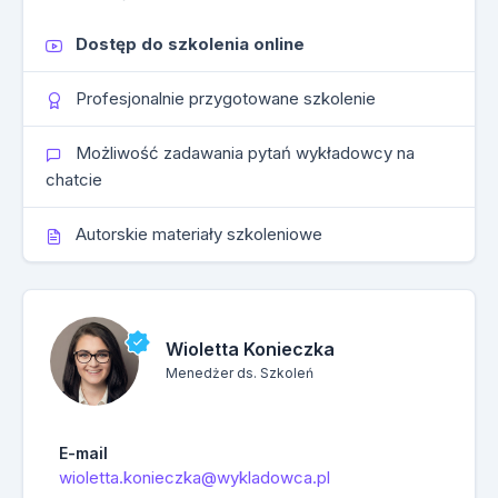
Dostęp do szkolenia online
Profesjonalnie przygotowane szkolenie
Możliwość zadawania pytań wykładowcy na
chatcie
Autorskie materiały szkoleniowe
Wioletta Konieczka
Menedżer ds. Szkoleń
E-mail
wioletta.konieczka@wykladowca.pl