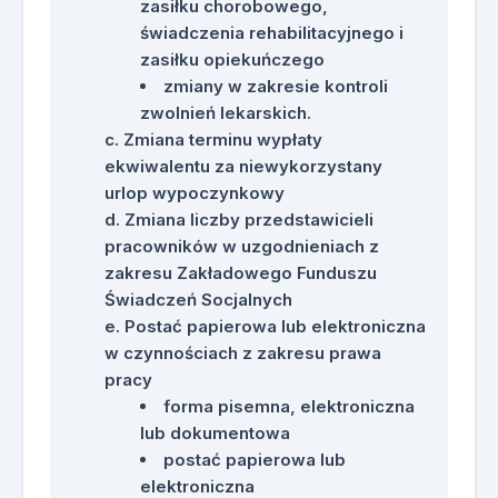
zasiłku chorobowego,
świadczenia rehabilitacyjnego i
zasiłku opiekuńczego
zmiany w zakresie kontroli
zwolnień lekarskich.
Zmiana terminu wypłaty
ekwiwalentu za niewykorzystany
urlop wypoczynkowy
Zmiana liczby przedstawicieli
pracowników w uzgodnieniach z
zakresu Zakładowego Funduszu
Świadczeń Socjalnych
Postać papierowa lub elektroniczna
w czynnościach z zakresu prawa
pracy
forma pisemna, elektroniczna
lub dokumentowa
postać papierowa lub
elektroniczna