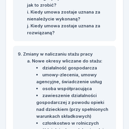
jak to zrobić?
Kiedy umowa zostaje uznana za
nienależycie wykonaną?
Kiedy umowa zostaje uznana za
rozwiązaną?
Zmiany w naliczaniu stażu pracy
Nowe okresy wliczane do stażu:
działalność gospodarcza
umowy-zlecenia, umowy
agencyjne, świadczenie usług
osoba współpracująca
zawieszenie działalności
gospodarczej z powodu opieki
nad dzieckiem (przy spełnionych
warunkach składkowych)
członkostwo w rolniczych