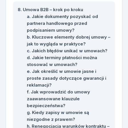
Umowa B2B – krok po kroku
Jakie dokumenty pozyskać od
partnera handlowego przed
podpisaniem umowy?
Kluczowe elementy dobrej umowy –
jak to wygląda w praktyce?
Jakich błędów unikać w umowach?
Jakie terminy płatności można
stosować w umowach?
Jak określić w umowie jasne i
proste zasady dotyczące gwarancji i
reklamacji?
Jak wprowadzić do umowy
zaawansowane klauzule
bezpieczeństwa?
Kiedy zapisy w umowie są
niezgodne z prawem?
Renegocjacja warunków kontraktu –