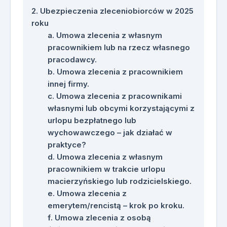
Ubezpieczenia zleceniobiorców w 2025
roku
Umowa zlecenia z własnym
pracownikiem lub na rzecz własnego
pracodawcy.
Umowa zlecenia z pracownikiem
innej firmy.
Umowa zlecenia z pracownikami
własnymi lub obcymi korzystającymi z
urlopu bezpłatnego lub
wychowawczego – jak działać w
praktyce?
Umowa zlecenia z własnym
pracownikiem w trakcie urlopu
macierzyńskiego lub rodzicielskiego.
Umowa zlecenia z
emerytem/rencistą – krok po kroku.
Umowa zlecenia z osobą