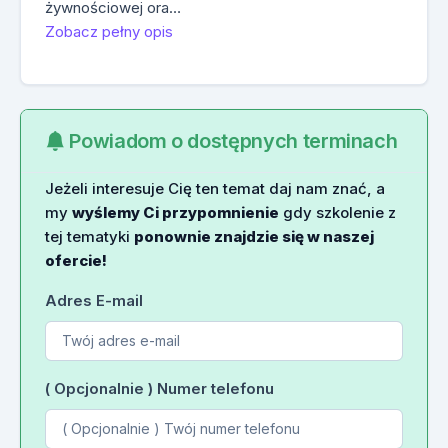
żywnościowej ora…
Zobacz pełny opis
Powiadom o dostępnych terminach
Jeżeli interesuje Cię ten temat daj nam znać, a
my
wyślemy Ci przypomnienie
gdy szkolenie z
tej tematyki
ponownie znajdzie się w naszej
ofercie!
Adres E-mail
( Opcjonalnie ) Numer telefonu