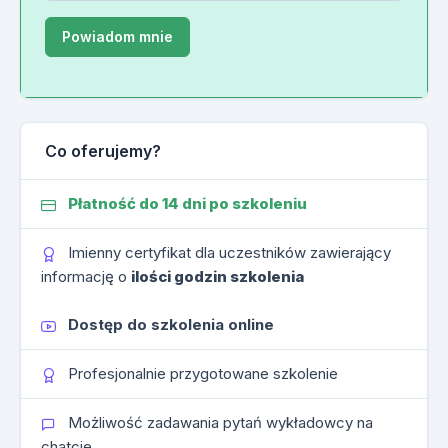
Co oferujemy?
Płatność do 14 dni po szkoleniu
Imienny certyfikat dla uczestników zawierający
informację o
ilości godzin szkolenia
Dostęp do szkolenia online
Profesjonalnie przygotowane szkolenie
Możliwość zadawania pytań wykładowcy na
chatcie