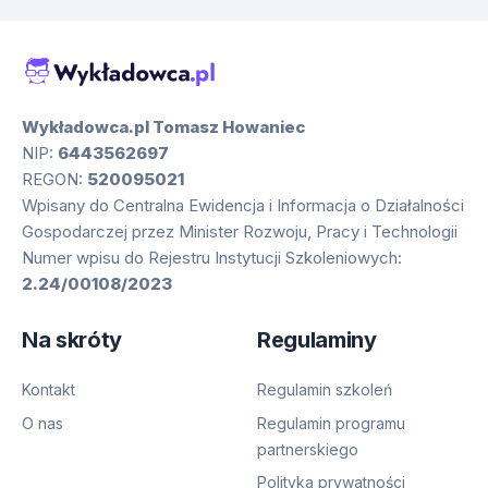
Wykładowca.pl Tomasz Howaniec
NIP:
6443562697
REGON:
520095021
Wpisany do Centralna Ewidencja i Informacja o Działalności
Gospodarczej przez Minister Rozwoju, Pracy i Technologii
Numer wpisu do Rejestru Instytucji Szkoleniowych:
2.24/00108/2023
Na skróty
Regulaminy
Kontakt
Regulamin szkoleń
O nas
Regulamin programu
partnerskiego
Polityka prywatności