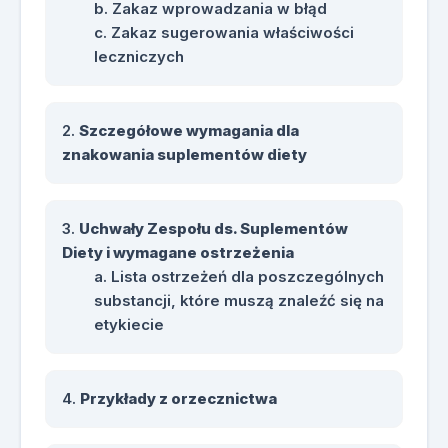
Zakaz wprowadzania w błąd
Zakaz sugerowania właściwości
leczniczych
Szczegółowe wymagania dla
znakowania suplementów diety
Uchwały Zespołu ds. Suplementów
Diety i wymagane ostrzeżenia
Lista ostrzeżeń dla poszczególnych
substancji, które muszą znaleźć się na
etykiecie
Przykłady z orzecznictwa