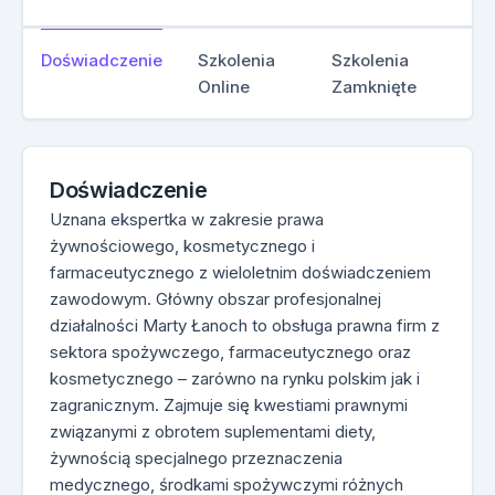
Doświadczenie
Szkolenia
Szkolenia
Online
Zamknięte
Doświadczenie
Uznana ekspertka w zakresie prawa
żywnościowego, kosmetycznego i
farmaceutycznego z wieloletnim doświadczeniem
zawodowym. Główny obszar profesjonalnej
działalności Marty Łanoch to obsługa prawna firm z
sektora spożywczego, farmaceutycznego oraz
kosmetycznego – zarówno na rynku polskim jak i
zagranicznym. Zajmuje się kwestiami prawnymi
związanymi z obrotem suplementami diety,
żywnością specjalnego przeznaczenia
medycznego, środkami spożywczymi różnych