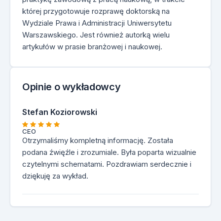
której przygotowuje rozprawę doktorską na
Wydziale Prawa i Administracji Uniwersytetu
Warszawskiego. Jest również autorką wielu
artykułów w prasie branżowej i naukowej.
Opinie o wykładowcy
Stefan Koziorowski
CEO
Otrzymaliśmy kompletną informację. Została
podana źwięźle i zrozumiale. Była poparta wizualnie
czytelnymi schematami. Pozdrawiam serdecznie i
dziękuję za wykład.