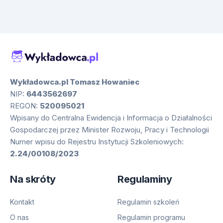
Wykładowca.pl Tomasz Howaniec
NIP:
6443562697
REGON:
520095021
Wpisany do Centralna Ewidencja i Informacja o Działalności
Gospodarczej przez Minister Rozwoju, Pracy i Technologii
Numer wpisu do Rejestru Instytucji Szkoleniowych:
2.24/00108/2023
Na skróty
Regulaminy
Kontakt
Regulamin szkoleń
O nas
Regulamin programu