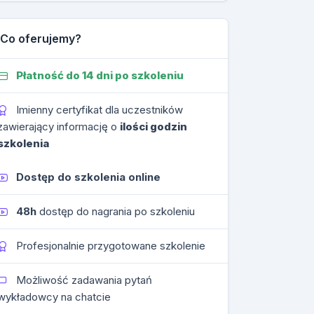
Co oferujemy?
Płatność do 14 dni po szkoleniu
Imienny certyfikat dla uczestników
zawierający informację o
ilości godzin
szkolenia
Dostęp do szkolenia online
48h
dostęp do nagrania po szkoleniu
Profesjonalnie przygotowane szkolenie
Możliwość zadawania pytań
wykładowcy na chatcie