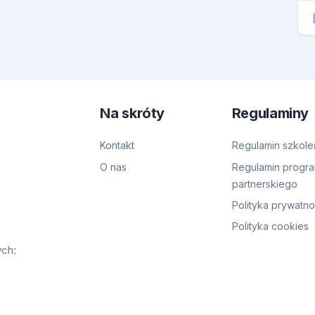
Na skróty
Regulaminy
Kontakt
Regulamin szkole
O nas
Regulamin progr
partnerskiego
Polityka prywatno
Polityka cookies
ych: