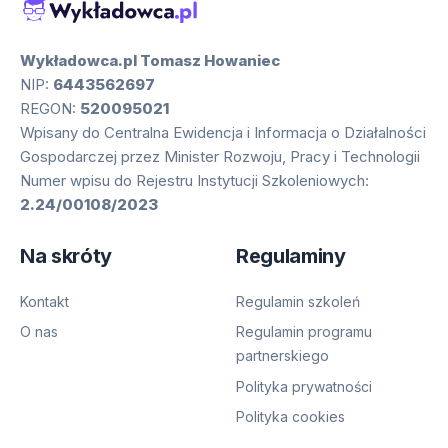
Wykładowca.pl Tomasz Howaniec
NIP:
6443562697
REGON:
520095021
Wpisany do Centralna Ewidencja i Informacja o Działalności
Gospodarczej przez Minister Rozwoju, Pracy i Technologii
Numer wpisu do Rejestru Instytucji Szkoleniowych:
2.24/00108/2023
Na skróty
Regulaminy
Kontakt
Regulamin szkoleń
O nas
Regulamin programu
partnerskiego
Polityka prywatności
Polityka cookies