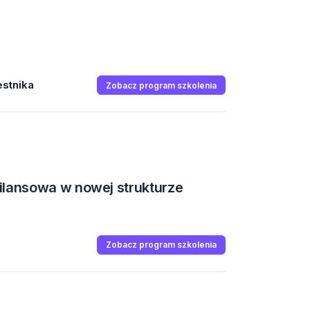
stnika
Zobacz program szkolenia
ilansowa w nowej strukturze
Zobacz program szkolenia